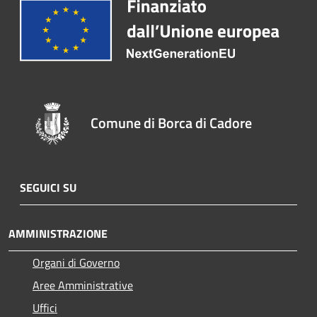
Comune di Borca di Cadore
SEGUICI SU
AMMINISTRAZIONE
Organi di Governo
Aree Amministrative
Uffici