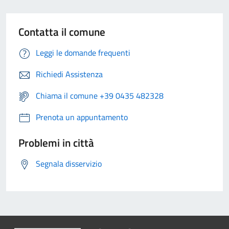
Contatta il comune
Leggi le domande frequenti
Richiedi Assistenza
Chiama il comune +39 0435 482328
Prenota un appuntamento
Problemi in città
Segnala disservizio