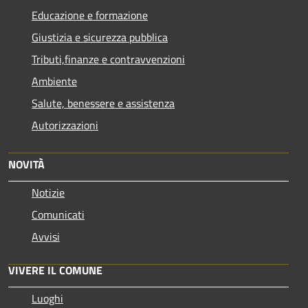
Educazione e formazione
Giustizia e sicurezza pubblica
Tributi,finanze e contravvenzioni
Ambiente
Salute, benessere e assistenza
Autorizzazioni
NOVITÀ
Notizie
Comunicati
Avvisi
VIVERE IL COMUNE
Luoghi