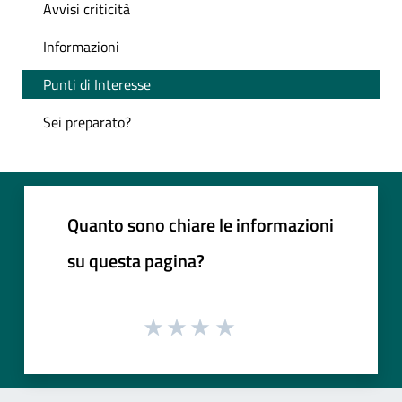
Avvisi criticità
Informazioni
Punti di Interesse
Sei preparato?
Quanto sono chiare le informazioni
su questa pagina?