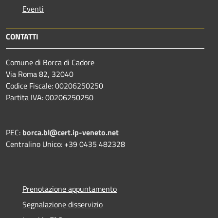
Eventi
CONTATTI
Comune di Borca di Cadore
Via Roma 82, 32040
Codice Fiscale: 00206250250
Partita IVA: 00206250250
PEC:
borca.bl@cert.ip-veneto.net
Centralino Unico: +39 0435 482328
Prenotazione appuntamento
Segnalazione disservizio