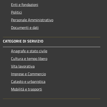
Enti e fondazioni
Politici
Personale Amministrativo
Documenti e dati
CATEGORIE DI SERVIZIO
Anagrafe e stato civile
Cultura e tempo libero
Vita lavorativa
Imprese e Commercio
Catasto e urbanistica
Mobilità e trasporti