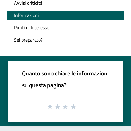
Avvisi criticità
Informazioni
Punti di Interesse
Sei preparato?
Quanto sono chiare le informazioni
su questa pagina?