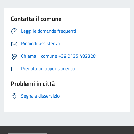
Contatta il comune
Leggi le domande frequenti
Richiedi Assistenza
Chiama il comune +39 0435 482328
Prenota un appuntamento
Problemi in città
Segnala disservizio