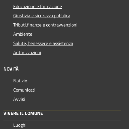
Educazione e formazione
Giustizia e sicurezza pubblica
Tributi,finanze e contravvenzioni
Ambiente
Salute, benessere e assistenza
Autorizzazioni
NOVITÀ
Notizie
Comunicati
Avvisi
VIVERE IL COMUNE
Luoghi