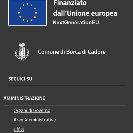
Comune di Borca di Cadore
SEGUICI SU
AMMINISTRAZIONE
Organi di Governo
Aree Amministrative
Uffici