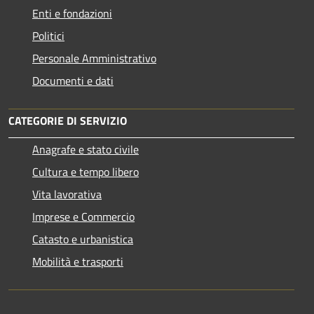
Enti e fondazioni
Politici
Personale Amministrativo
Documenti e dati
CATEGORIE DI SERVIZIO
Anagrafe e stato civile
Cultura e tempo libero
Vita lavorativa
Imprese e Commercio
Catasto e urbanistica
Mobilità e trasporti