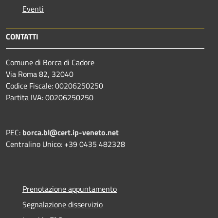
Eventi
CONTATTI
Comune di Borca di Cadore
Via Roma 82, 32040
Codice Fiscale: 00206250250
Partita IVA: 00206250250
PEC:
borca.bl@cert.ip-veneto.net
Centralino Unico: +39 0435 482328
Prenotazione appuntamento
Segnalazione disservizio