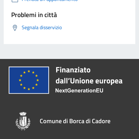
Problemi in città
Segnala disservizio
Comune di Borca di Cadore