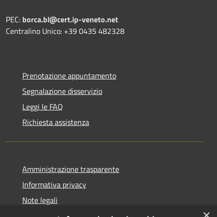
PEC:
borca.bl@cert.ip-veneto.net
Centralino Unico: +39 0435 482328
Prenotazione appuntamento
Segnalazione disservizio
Leggi le FAQ
Richiesta assistenza
Amministrazione trasparente
Informativa privacy
Note legali
×
Dichiarazione di accessibilità