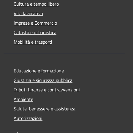
Cultura e tempo libero
Vita lavorativa
Imprese e Commercio
Catasto e urbanistica
Mobilità e trasporti
Educazione e formazione
Giustizia e sicurezza pubblica
Tributi,finanze e contravvenzioni
Ambiente
Salute, benessere e assistenza
Autorizzazioni