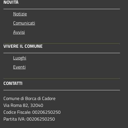
NOVITÀ
Notizie
Comunicati
Avvisi
VIVERE IL COMUNE
Luoghi
Eventi
CONTATTI
Comune di Borca di Cadore
Via Roma 82, 32040
Codice Fiscale: 00206250250
Partita IVA: 00206250250