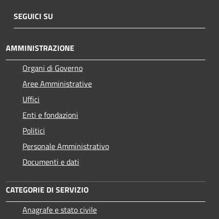
SEGUICI SU
AMMINISTRAZIONE
Organi di Governo
Aree Amministrative
Uffici
Enti e fondazioni
Politici
Personale Amministrativo
Documenti e dati
CATEGORIE DI SERVIZIO
Anagrafe e stato civile