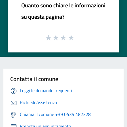
Quanto sono chiare le informazioni
su questa pagina?
Contatta il comune
Leggi le domande frequenti
Richiedi Assistenza
Chiama il comune +39 0435 482328
Prenota un appuntamento