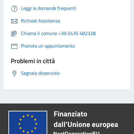
Leggi le domande frequenti
Richiedi Assistenza
Chiama il comune +39 0435 482328
Prenota un appuntamento
Problemi in città
Segnala disservizio