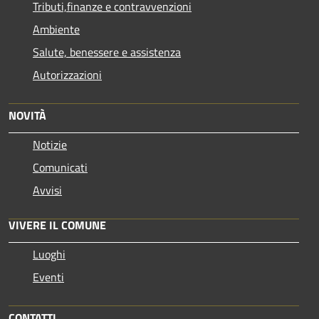
Tributi,finanze e contravvenzioni
Ambiente
Salute, benessere e assistenza
Autorizzazioni
NOVITÀ
Notizie
Comunicati
Avvisi
VIVERE IL COMUNE
Luoghi
Eventi
CONTATTI