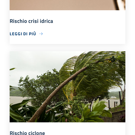
Rischio crisi idrica
LEGGI DI PIÙ
Rischio ciclone