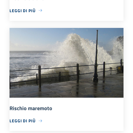
LEGGI DI PIÙ
Rischio maremoto
LEGGI DI PIÙ