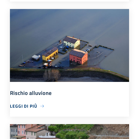
Rischio alluvione
LEGGI DI PIÙ