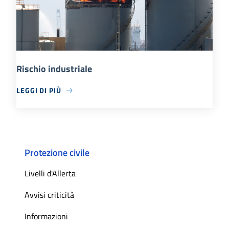
Rischio industriale
LEGGI DI PIÙ
Protezione civile
Livelli d'Allerta
Avvisi criticità
Informazioni