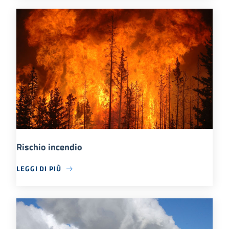
Rischio incendio
LEGGI DI PIÙ