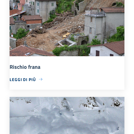
Rischio frana
LEGGI DI PIÙ