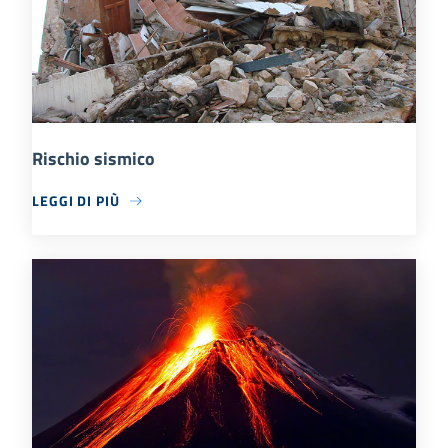
Rischio sismico
LEGGI DI PIÙ