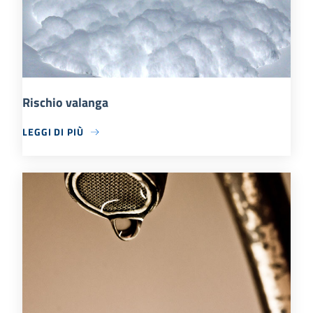
Rischio valanga
LEGGI DI PIÙ