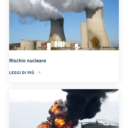
Rischio nucleare
LEGGI DI PIÙ