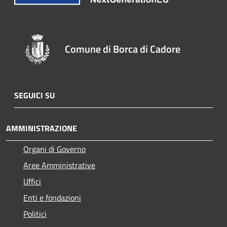
Comune di Borca di Cadore
SEGUICI SU
AMMINISTRAZIONE
Organi di Governo
Aree Amministrative
Uffici
Enti e fondazioni
Politici