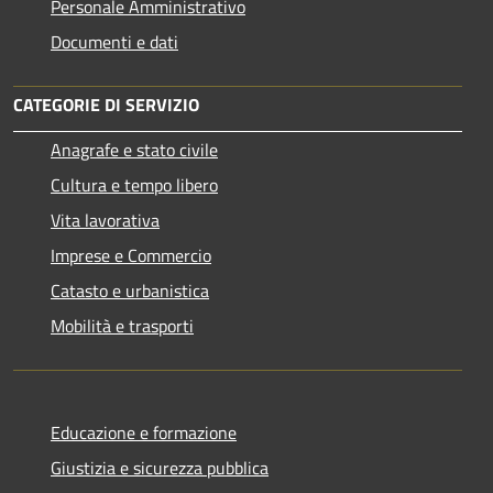
Personale Amministrativo
Documenti e dati
CATEGORIE DI SERVIZIO
Anagrafe e stato civile
Cultura e tempo libero
Vita lavorativa
Imprese e Commercio
Catasto e urbanistica
Mobilità e trasporti
Educazione e formazione
Giustizia e sicurezza pubblica