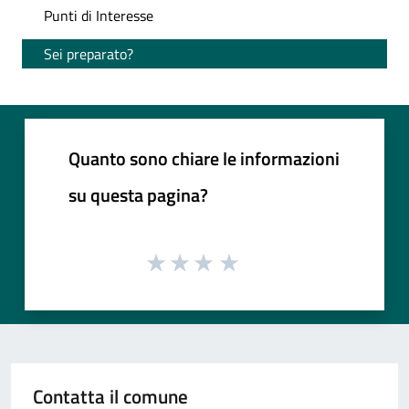
Punti di Interesse
Sei preparato?
Quanto sono chiare le informazioni
su questa pagina?
Contatta il comune