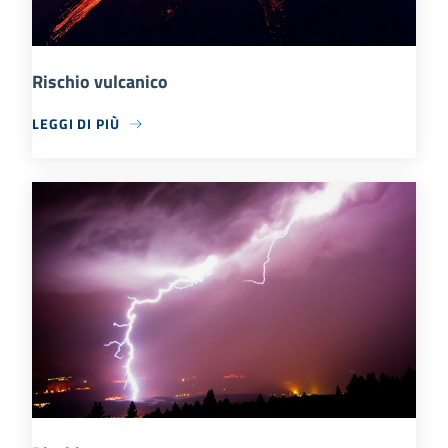
Rischio vulcanico
LEGGI DI PIÙ