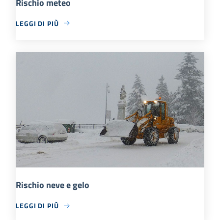
Rischio meteo
LEGGI DI PIÙ
Rischio neve e gelo
LEGGI DI PIÙ