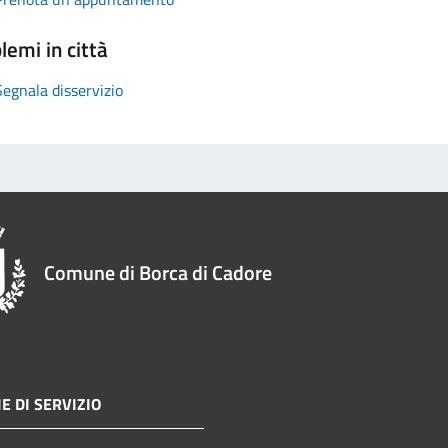
lemi in città
Segnala disservizio
Comune di Borca di Cadore
E DI SERVIZIO