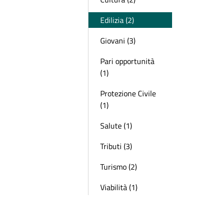
Edilizia (2)
Giovani (3)
Pari opportunità
(1)
Protezione Civile
(1)
Salute (1)
Tributi (3)
Turismo (2)
Viabilità (1)