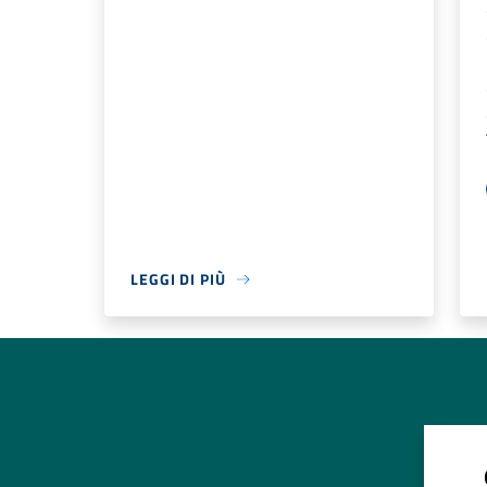
LEGGI DI PIÙ