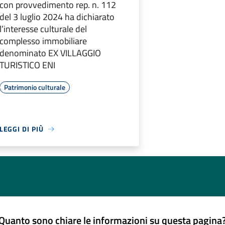
con provvedimento rep. n. 112
del 3 luglio 2024 ha dichiarato
l’interesse culturale del
complesso immobiliare
denominato EX VILLAGGIO
TURISTICO ENI
Patrimonio culturale
LEGGI DI PIÙ
Quanto sono chiare le informazioni su questa pagina