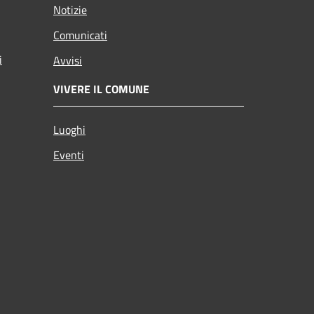
Notizie
Comunicati
i
Avvisi
VIVERE IL COMUNE
Luoghi
Eventi