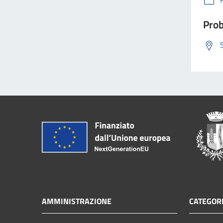
Prob
AMMINISTRAZIONE
CATEGORI