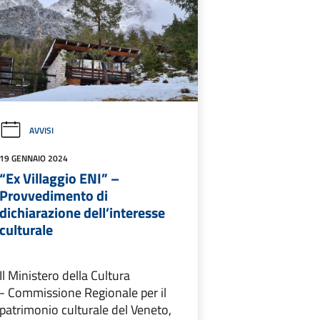
AVVISI
19 GENNAIO 2024
“Ex Villaggio ENI” –
Provvedimento di
dichiarazione dell’interesse
culturale
Il Ministero della Cultura
- Commissione Regionale per il
patrimonio culturale del Veneto,