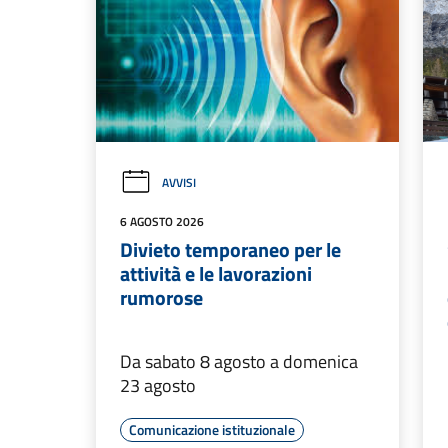
AVVISI
6 AGOSTO 2026
Divieto temporaneo per le
attività e le lavorazioni
rumorose
Da sabato 8 agosto a domenica
23 agosto
Comunicazione istituzionale