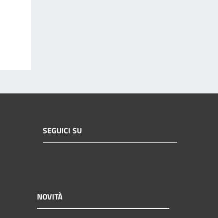
SEGUICI SU
NOVITÀ