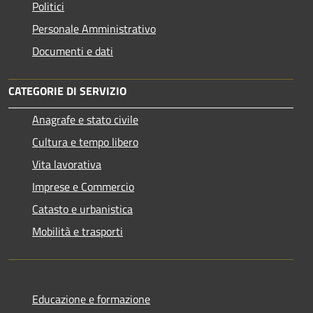
Politici
Personale Amministrativo
Documenti e dati
CATEGORIE DI SERVIZIO
Anagrafe e stato civile
Cultura e tempo libero
Vita lavorativa
Imprese e Commercio
Catasto e urbanistica
Mobilità e trasporti
Educazione e formazione