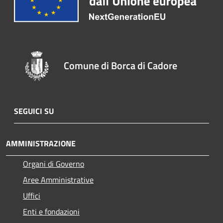
Comune di Borca di Cadore
SEGUICI SU
AMMINISTRAZIONE
Organi di Governo
Aree Amministrative
Uffici
Enti e fondazioni