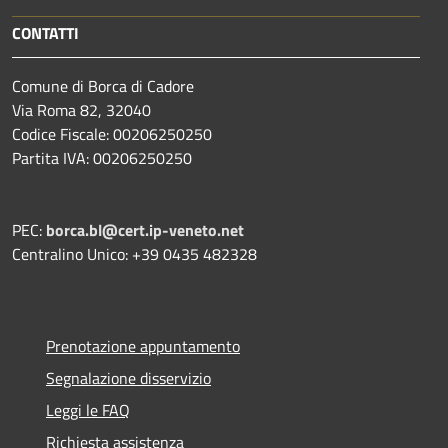
CONTATTI
Comune di Borca di Cadore
Via Roma 82, 32040
Codice Fiscale: 00206250250
Partita IVA: 00206250250
PEC:
borca.bl@cert.ip-veneto.net
Centralino Unico: +39 0435 482328
Prenotazione appuntamento
Segnalazione disservizio
Leggi le FAQ
Richiesta assistenza