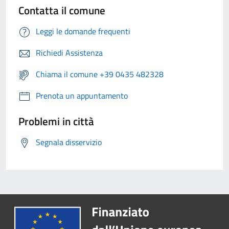
Contatta il comune
Leggi le domande frequenti
Richiedi Assistenza
Chiama il comune +39 0435 482328
Prenota un appuntamento
Problemi in città
Segnala disservizio