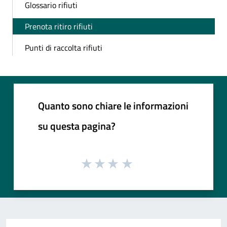
Glossario rifiuti
Prenota ritiro rifiuti
Punti di raccolta rifiuti
Quanto sono chiare le informazioni
su questa pagina?