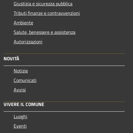
Giustizia e sicurezza pubblica
Tributi,finanze e contravvenzioni
Ambiente
Salute, benessere e assistenza
Autorizzazioni
NOVITÀ
Notizie
Comunicati
Avvisi
VIVERE IL COMUNE
Luoghi
Eventi