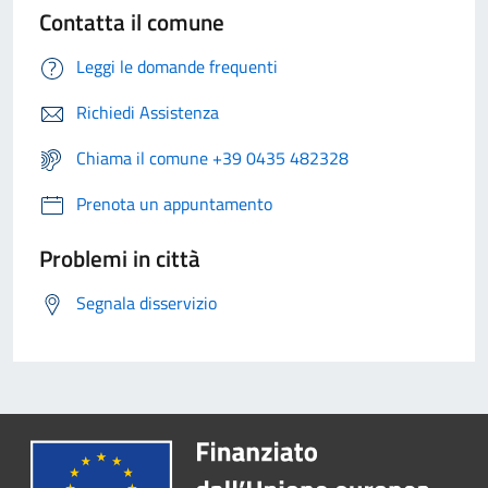
Contatta il comune
Leggi le domande frequenti
Richiedi Assistenza
Chiama il comune +39 0435 482328
Prenota un appuntamento
Problemi in città
Segnala disservizio