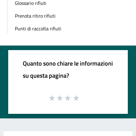
Glossario rifiuti
Prenota ritiro rifiuti
Punti di raccolta rifiuti
Quanto sono chiare le informazioni
su questa pagina?