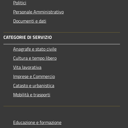
Politici
Personale Amministrativo
Documenti e dati
CATEGORIE DI SERVIZIO
Anagrafe e stato civile
Cultura e tempo libero
Vita lavorativa
Imprese e Commercio
Catasto e urbanistica
Mobilità e trasporti
Educazione e formazione