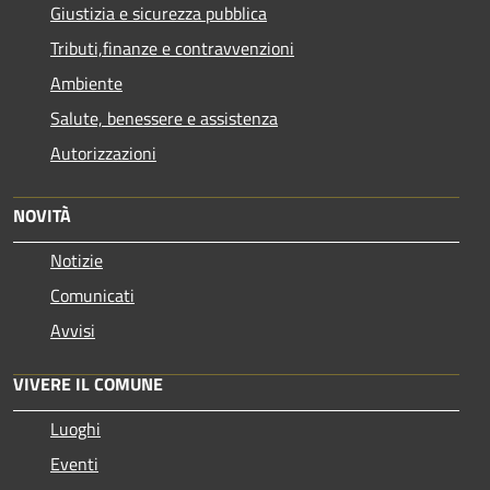
Giustizia e sicurezza pubblica
Tributi,finanze e contravvenzioni
Ambiente
Salute, benessere e assistenza
Autorizzazioni
NOVITÀ
Notizie
Comunicati
Avvisi
VIVERE IL COMUNE
Luoghi
Eventi