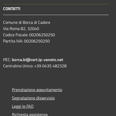
CONTATTI
Comune di Borca di Cadore
Via Roma 82, 32040
Codice Fiscale: 00206250250
Partita IVA: 00206250250
PEC:
borca.bl@cert.ip-veneto.net
Centralino Unico: +39 0435 482328
Prenotazione appuntamento
Segnalazione disservizio
Leggi le FAQ
Richiesta assistenza