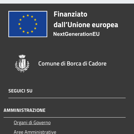
Comune di Borca di Cadore
SEGUICI SU
AMMINISTRAZIONE
Organi di Governo
Aree Amministrative