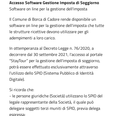
Accesso Software Gestione Imposta di Soggiorno
Software on line per la gestione dell'imposta
Il Comune di Borca di Cadore rende disponibile un
software on line per la gestione dell'imposta che tutte
le strutture ricettive devono utilizzare per gli
adempimenti a loro carico.
In ottemperanza al Decreto Legge n. 76/2020, a
decorrere dal 30 settembre 2021, l'accesso al portale
“StayTour” per la gestione dell'imposta di soggiorno,
potrà essere effettuato esclusivamente attraverso
l'utilizzo dello SPID (Sistema Pubblico di Identità
Digitale).
Si ricorda che:
- le persone giuridiche (Società) utilizzano lo SPID del
legale rappresentante della Società, il quale può
delegare soggetti terzi muniti di SPID, previa delega
espressa;