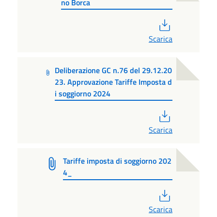
no Borca
PDF
Scarica
Deliberazione GC n.76 del 29.12.20
23. Approvazione Tariffe Imposta d
i soggiorno 2024
PDF
Scarica
Tariffe imposta di soggiorno 202
4_
PDF
Scarica