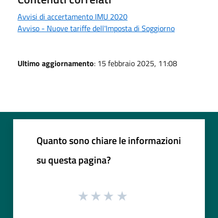
Avvisi di accertamento IMU 2020
Avviso - Nuove tariffe dell'Imposta di Soggiorno
Ultimo aggiornamento
: 15 febbraio 2025, 11:08
Quanto sono chiare le informazioni
su questa pagina?