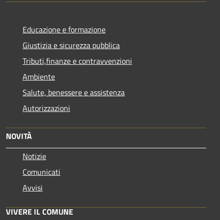
Educazione e formazione
Giustizia e sicurezza pubblica
Tributi,finanze e contravvenzioni
Ambiente
Salute, benessere e assistenza
Autorizzazioni
NOVITÀ
Notizie
Comunicati
Avvisi
VIVERE IL COMUNE