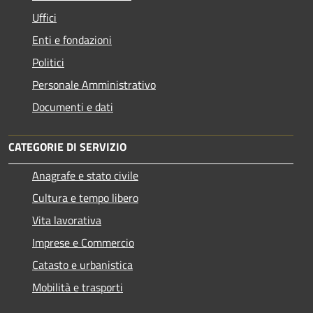
Uffici
Enti e fondazioni
Politici
Personale Amministrativo
Documenti e dati
CATEGORIE DI SERVIZIO
Anagrafe e stato civile
Cultura e tempo libero
Vita lavorativa
Imprese e Commercio
Catasto e urbanistica
Mobilità e trasporti