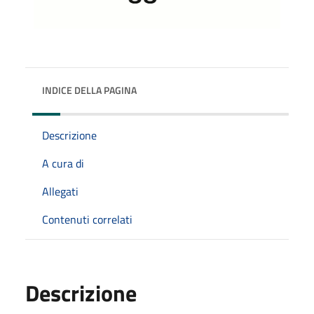
INDICE DELLA PAGINA
Descrizione
A cura di
Allegati
Contenuti correlati
Descrizione