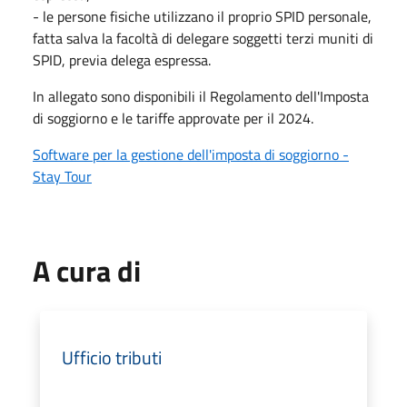
- le persone fisiche utilizzano il proprio SPID personale,
fatta salva la facoltà di delegare soggetti terzi muniti di
SPID, previa delega espressa.
In allegato sono disponibili il Regolamento dell'Imposta
di soggiorno e le tariffe approvate per il 2024.
Software per la gestione dell'imposta di soggiorno -
Stay Tour
A cura di
Ufficio tributi