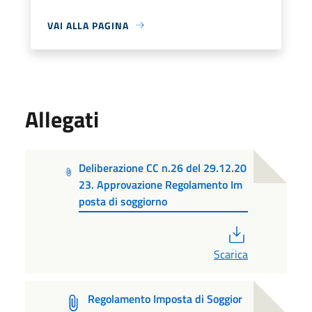
VAI ALLA PAGINA
Allegati
Deliberazione CC n.26 del 29.12.20
23. Approvazione Regolamento Im
posta di soggiorno
PDF
Scarica
Regolamento Imposta di Soggior