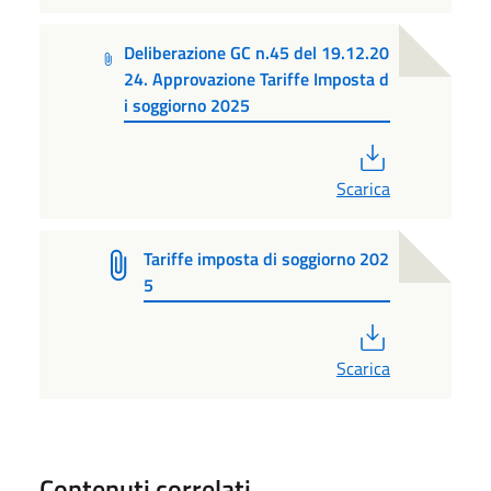
Deliberazione GC n.45 del 19.12.20
24. Approvazione Tariffe Imposta d
i soggiorno 2025
PDF
Scarica
Tariffe imposta di soggiorno 202
5
PDF
Scarica
Contenuti correlati