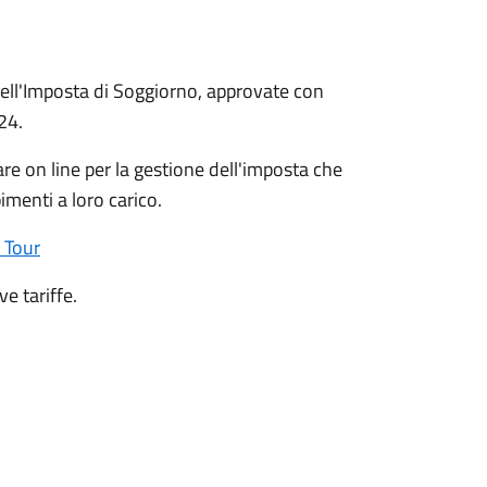
ell'Imposta di Soggiorno, approvate con
24.
e on line per la gestione dell'imposta che
imenti a loro carico.
 Tour
ve tariffe.