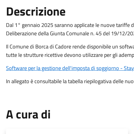
Descrizione
Dal 1° gennaio 2025 saranno applicate le nuove tariffe d
Deliberazione della Giunta Comunale n. 45 del 19/12/20
Il Comune di Borca di Cadore rende disponibile un softwar
tutte le strutture ricettive devono utilizzare per gli ademp
Software per la gestione dell'imposta di soggiorno - Stay
In allegato è consultabile la tabella riepilogativa delle nuo
A cura di