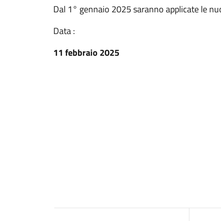
Dal 1° gennaio 2025 saranno applicate le nuo
Data :
11 febbraio 2025