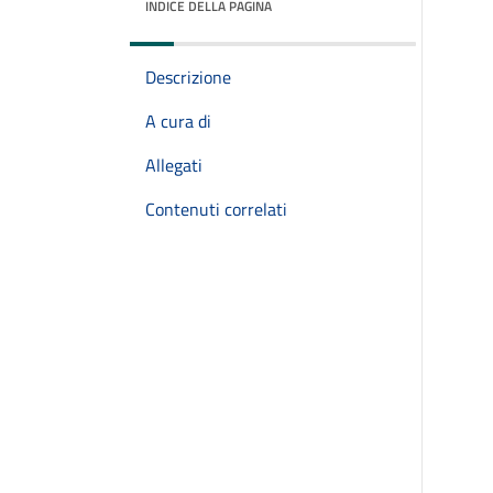
INDICE DELLA PAGINA
Descrizione
A cura di
Allegati
Contenuti correlati