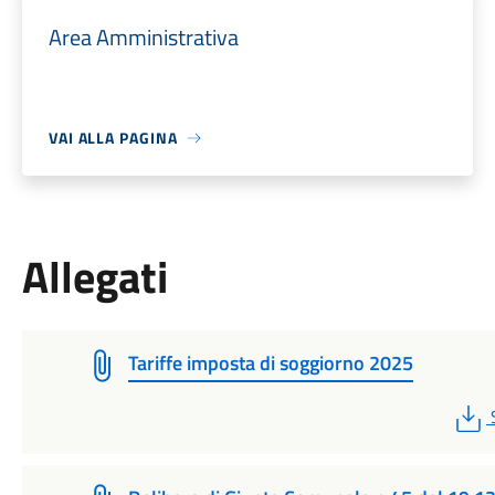
Area Amministrativa
VAI ALLA PAGINA
Allegati
Tariffe imposta di soggiorno 2025