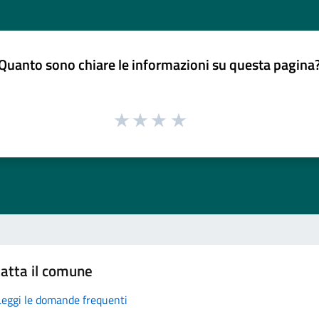
Quanto sono chiare le informazioni su questa pagina
atta il comune
Leggi le domande frequenti