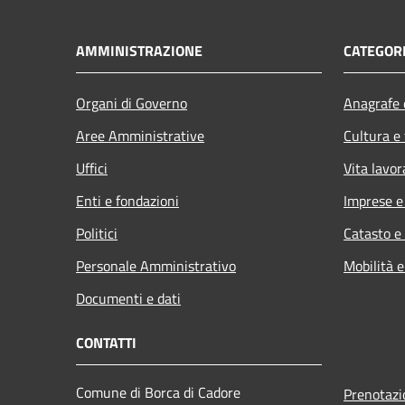
AMMINISTRAZIONE
CATEGORI
Organi di Governo
Anagrafe e
Aree Amministrative
Cultura e
Uffici
Vita lavor
Enti e fondazioni
Imprese 
Politici
Catasto e
Personale Amministrativo
Mobilità e
Documenti e dati
CONTATTI
Comune di Borca di Cadore
Prenotaz