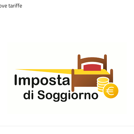
ve tariffe