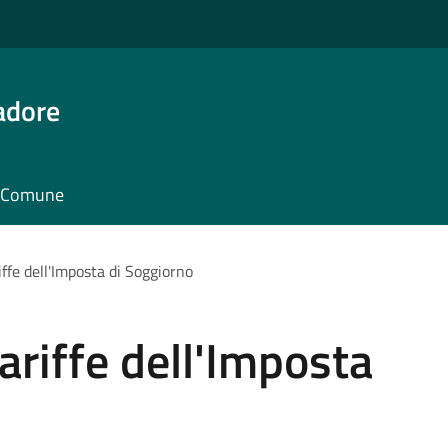
adore
il Comune
ffe dell'Imposta di Soggiorno
ariffe dell'Imposta