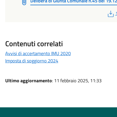
Delibera di Giunta Comunale n.45 del 19.1
Contenuti correlati
Avvisi di accertamento IMU 2020
Imposta di soggiorno 2024
Ultimo aggiornamento
: 11 febbraio 2025, 11:33