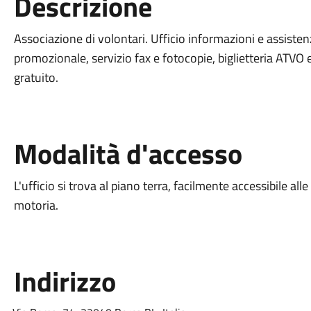
Descrizione
Associazione di volontari. Ufficio informazioni e assisten
promozionale, servizio fax e fotocopie, biglietteria ATVO 
gratuito.
Modalità d'accesso
L'ufficio si trova al piano terra, facilmente accessibile a
motoria.
Indirizzo