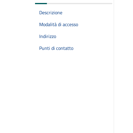
Descrizione
Modalità di accesso
Indirizzo
Punti di contatto