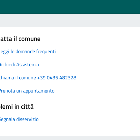
atta il comune
Leggi le domande frequenti
Richiedi Assistenza
Chiama il comune +39 0435 482328
Prenota un appuntamento
lemi in città
Segnala disservizio