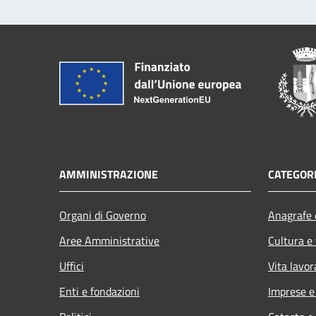
AMMINISTRAZIONE
CATEGORI
Organi di Governo
Anagrafe e
Aree Amministrative
Cultura e
Uffici
Vita lavor
Enti e fondazioni
Imprese 