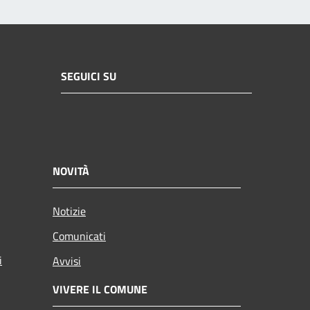
SEGUICI SU
NOVITÀ
Notizie
Comunicati
i
Avvisi
VIVERE IL COMUNE