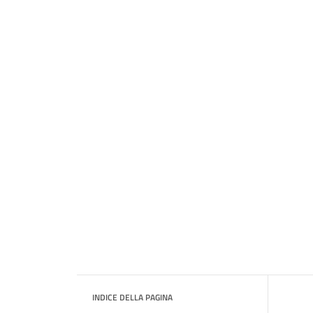
INDICE DELLA PAGINA