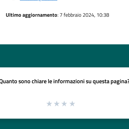
Ultimo aggiornamento
: 7 febbraio 2024, 10:38
Quanto sono chiare le informazioni su questa pagina