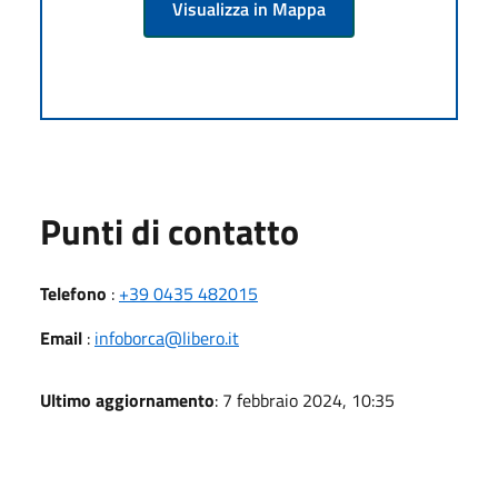
Visualizza in Mappa
Punti di contatto
Telefono
:
+39 0435 482015
Email
:
infoborca@libero.it
Ultimo aggiornamento
: 7 febbraio 2024, 10:35