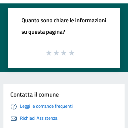
Quanto sono chiare le informazioni
su questa pagina?
Contatta il comune
Leggi le domande frequenti
Richiedi Assistenza