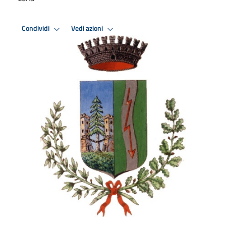
Condividi
Vedi azioni