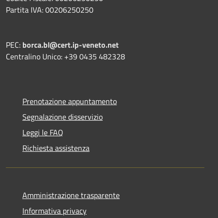
Partita IVA: 00206250250
PEC:
borca.bl@cert.ip-veneto.net
Centralino Unico: +39 0435 482328
Prenotazione appuntamento
Segnalazione disservizio
Leggi le FAQ
Richiesta assistenza
Amministrazione trasparente
Informativa privacy