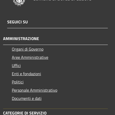
SEGUICI SU
AMMINISTRAZIONE
Organi di Governo
Aree Amministrative
Uffici
Enti e fondazioni
Politici
Personale Amministrativo
Documenti e dati
CATEGORIE DI SERVIZIO