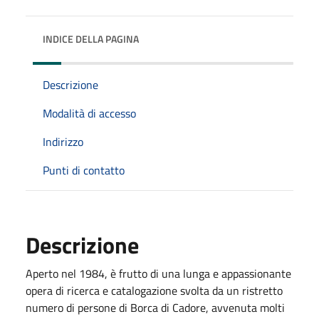
INDICE DELLA PAGINA
Descrizione
Modalità di accesso
Indirizzo
Punti di contatto
Descrizione
Aperto nel 1984, è frutto di una lunga e appassionante
opera di ricerca e catalogazione svolta da un ristretto
numero di persone di Borca di Cadore, avvenuta molti