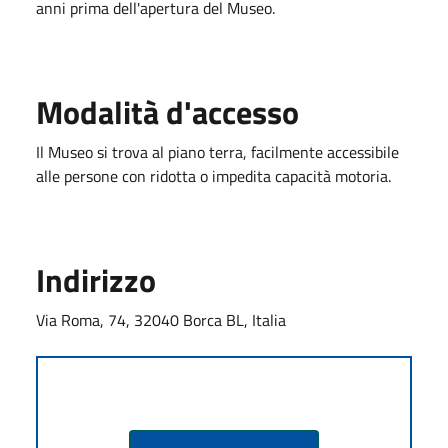
anni prima dell'apertura del Museo.
Modalità d'accesso
Il Museo si trova al piano terra, facilmente accessibile
alle persone con ridotta o impedita capacità motoria.
Indirizzo
Via Roma, 74, 32040 Borca BL, Italia