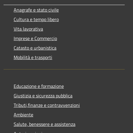
Anagrafe e stato civile
Cultura e tempo libero
Vita lavorativa
Imprese e Commercio
Catasto e urbanistica
Mobilità e trasporti
Educazione e formazione
Giustizia e sicurezza pubblica
Tributi,finanze e contravvenzioni
Ambiente
Salute, benessere e assistenza