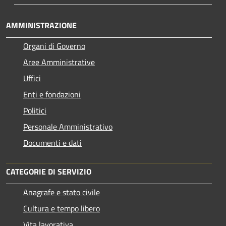
AMMINISTRAZIONE
Organi di Governo
Aree Amministrative
Uffici
Enti e fondazioni
Politici
Personale Amministrativo
Documenti e dati
CATEGORIE DI SERVIZIO
Anagrafe e stato civile
Cultura e tempo libero
Vita lavorativa