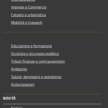
Imprese e Commercio
Catasto e urbanistica
Mobilità e trasporti
Educazione e formazione
Giustizia e sicurezza pubblica
Tributi,finanze e contravvenzioni
Ambiente
Salute, benessere e assistenza
Autorizzazioni
NOVITÀ
Notizie