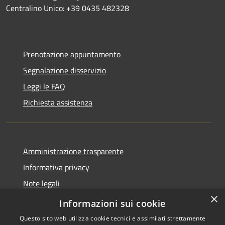
Centralino Unico: +39 0435 482328
Prenotazione appuntamento
Segnalazione disservizio
Leggi le FAQ
Richiesta assistenza
Amministrazione trasparente
Informativa privacy
Note legali
×
Dichiarazione di accessibilità
Informazioni sui cookie
Questo sito web utilizza cookie tecnici e assimilati strettamente