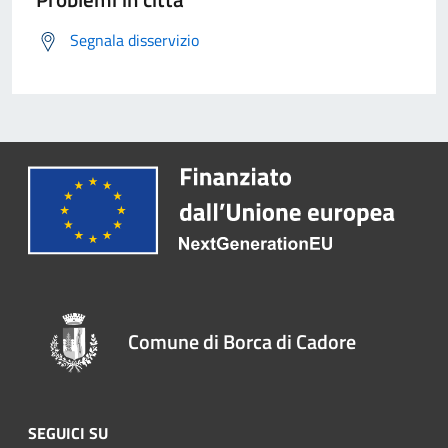
Segnala disservizio
Comune di Borca di Cadore
SEGUICI SU