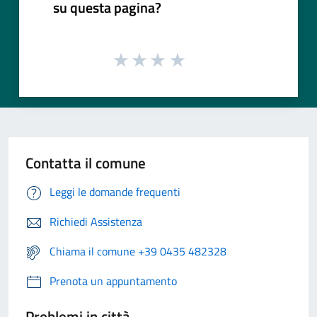
su questa pagina?
Contatta il comune
Leggi le domande frequenti
Richiedi Assistenza
Chiama il comune +39 0435 482328
Prenota un appuntamento
Problemi in città