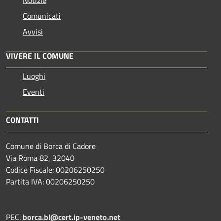
Comunicati
Avvisi
VIVERE IL COMUNE
Luoghi
Eventi
CONTATTI
Comune di Borca di Cadore
Via Roma 82, 32040
Codice Fiscale: 00206250250
Partita IVA: 00206250250
PEC:
borca.bl@cert.ip-veneto.net