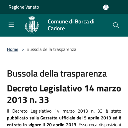
Salta al contenuto principale
Regione Veneto
Comune di Borca di
Cadore
Home
>
Bussola della trasparenza
Bussola della trasparenza
Decreto Legislativo 14 marzo
2013 n. 33
Il Decreto Legislativo 14 marzo 2013 n. 33 è stato
pubblicato sulla Gazzetta ufficiale del 5 aprile 2013 ed è
entrato in vigore il 20 aprile 2013
. Esso reca disposizioni