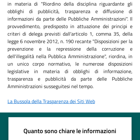
in materia di "Riordino della disciplina riguardante gli
obblighi di pubblicità, trasparenza e diffusione di
informazioni da parte delle Pubbliche Amministrazioni". Il
provvedimento, predisposto in attuazione dei principi e
criteri di delega previsti dall'articolo 1, comma 35, della
legge 6 novembre 2012, n. 190 recante "Disposizioni per la
prevenzione e la repressione della corruzione e
dell'illegalità nella Pubblica Amministrazione", riordina, in
un unico corpo normativo, le numerose disposizioni
legislative in materia di obblighi di informazione,
trasparenza e pubblicità da parte delle Pubbliche
Amministrazioni susseguitesi nel tempo.
La Bussola della Trasparenza dei Siti Web
Quanto sono chiare le informazioni