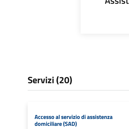
Assist
Servizi (20)
Accesso al servizio di assistenza
domiciliare (SAD)