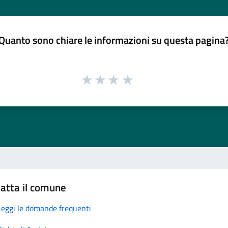
Quanto sono chiare le informazioni su questa pagina
atta il comune
Leggi le domande frequenti