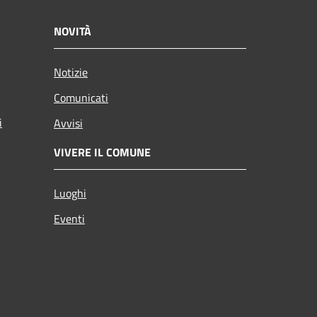
NOVITÀ
Notizie
Comunicati
i
Avvisi
VIVERE IL COMUNE
Luoghi
Eventi