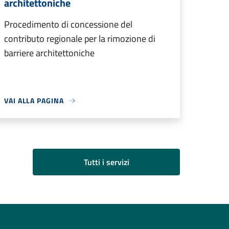
architettoniche
Procedimento di concessione del
contributo regionale per la rimozione di
barriere architettoniche
VAI ALLA PAGINA
Tutti i servizi