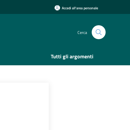
Accedi all'area personale
Cerca
Tutti gli argomenti