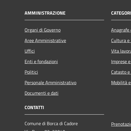
AMMINISTRAZIONE
CATEGORI
Organi di Governo
Anagrafe e
Aree Amministrative
Cultura e
Uffici
Vita lavor
Enti e fondazioni
Imprese 
Politici
Catasto e
Personale Amministrativo
Mobilità e
Documenti e dati
CONTATTI
Comune di Borca di Cadore
Prenotaz