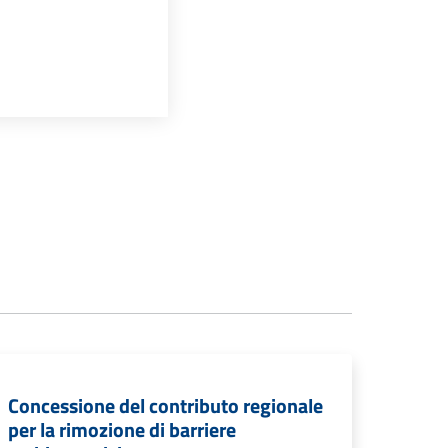
Concessione del contributo regionale
per la rimozione di barriere