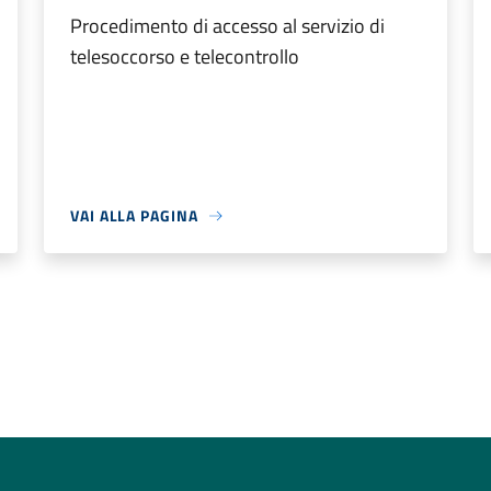
Procedimento di accesso al servizio di
telesoccorso e telecontrollo
VAI ALLA PAGINA