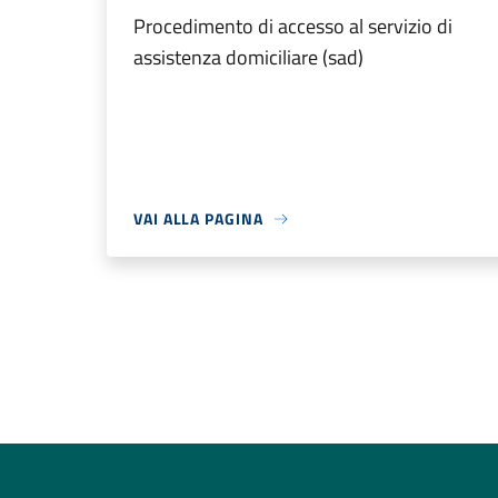
Procedimento di accesso al servizio di
assistenza domiciliare (sad)
VAI ALLA PAGINA