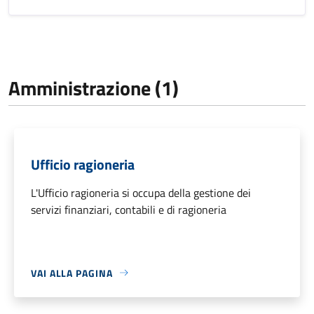
Amministrazione (1)
Ufficio ragioneria
L'Ufficio ragioneria si occupa della gestione dei
servizi finanziari, contabili e di ragioneria
VAI ALLA PAGINA