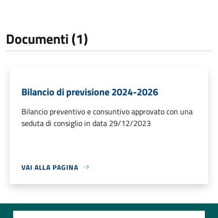
Documenti (1)
Bilancio di previsione 2024-2026
Bilancio preventivo e consuntivo approvato con una
seduta di consiglio in data 29/12/2023
VAI ALLA PAGINA