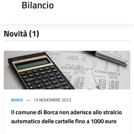
Bilancio
Novità (1)
AVVISI
13 NOVEMBRE 2023
Il comune di Borca non aderisce allo stralcio
automatico delle cartelle fino a 1000 euro