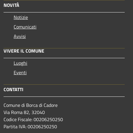
NOVITÀ
Notizie
Comunicati
Avvisi
VIVERE IL COMUNE
Luoghi
Eventi
CONTATTI
Comune di Borca di Cadore
Via Roma 82, 32040
Codice Fiscale: 00206250250
Partita IVA: 00206250250