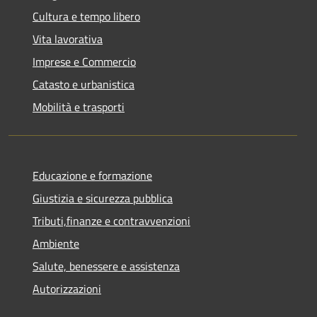
Cultura e tempo libero
Vita lavorativa
Imprese e Commercio
Catasto e urbanistica
Mobilità e trasporti
Educazione e formazione
Giustizia e sicurezza pubblica
Tributi,finanze e contravvenzioni
Ambiente
Salute, benessere e assistenza
Autorizzazioni