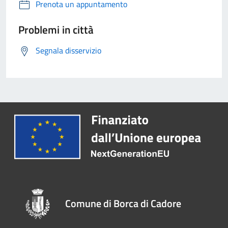
Prenota un appuntamento
Problemi in città
Segnala disservizio
Comune di Borca di Cadore