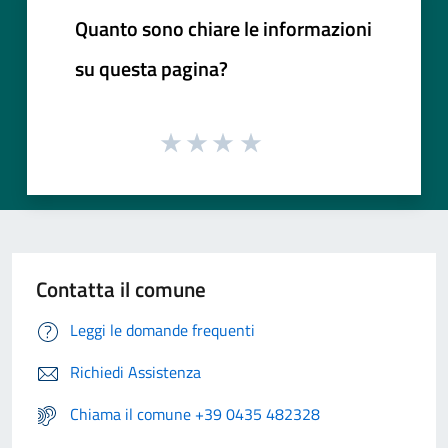
Quanto sono chiare le informazioni
su questa pagina?
Contatta il comune
Leggi le domande frequenti
Richiedi Assistenza
Chiama il comune +39 0435 482328