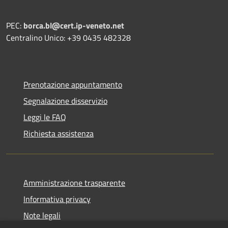
PEC:
borca.bl@cert.ip-veneto.net
Centralino Unico: +39 0435 482328
Prenotazione appuntamento
Segnalazione disservizio
Leggi le FAQ
Richiesta assistenza
Amministrazione trasparente
Informativa privacy
Note legali