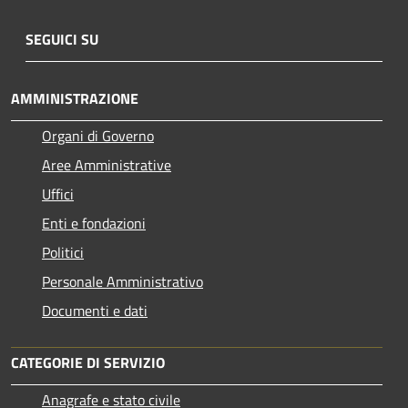
SEGUICI SU
AMMINISTRAZIONE
Organi di Governo
Aree Amministrative
Uffici
Enti e fondazioni
Politici
Personale Amministrativo
Documenti e dati
CATEGORIE DI SERVIZIO
Anagrafe e stato civile