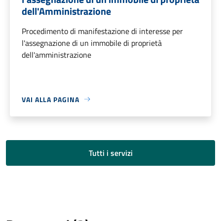
dell'Amministrazione
Procedimento di manifestazione di interesse per
l'assegnazione di un immobile di proprietà
dell'amministrazione
VAI ALLA PAGINA
Tutti i servizi