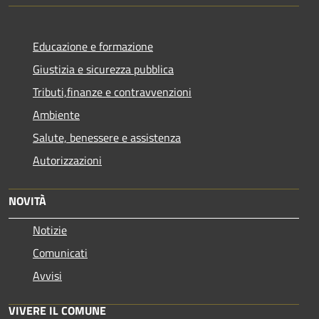
Educazione e formazione
Giustizia e sicurezza pubblica
Tributi,finanze e contravvenzioni
Ambiente
Salute, benessere e assistenza
Autorizzazioni
NOVITÀ
Notizie
Comunicati
Avvisi
VIVERE IL COMUNE