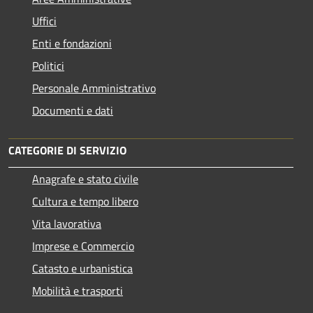
Uffici
Enti e fondazioni
Politici
Personale Amministrativo
Documenti e dati
CATEGORIE DI SERVIZIO
Anagrafe e stato civile
Cultura e tempo libero
Vita lavorativa
Imprese e Commercio
Catasto e urbanistica
Mobilità e trasporti