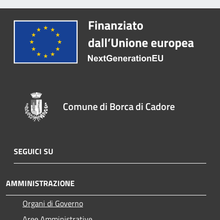
Comune di Borca di Cadore
SEGUICI SU
AMMINISTRAZIONE
Organi di Governo
Aree Amministrative