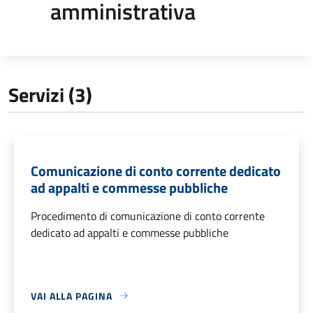
amministrativa
Servizi (3)
Comunicazione di conto corrente dedicato
ad appalti e commesse pubbliche
Procedimento di comunicazione di conto corrente
dedicato ad appalti e commesse pubbliche
VAI ALLA PAGINA