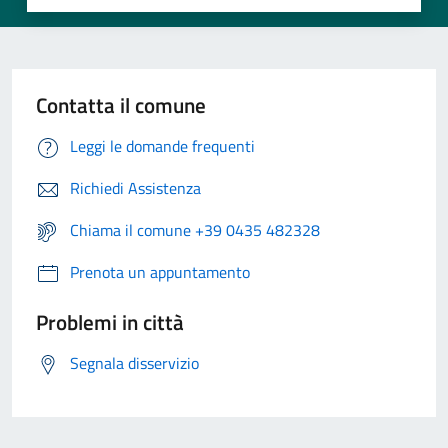
Contatta il comune
Leggi le domande frequenti
Richiedi Assistenza
Chiama il comune +39 0435 482328
Prenota un appuntamento
Problemi in città
Segnala disservizio