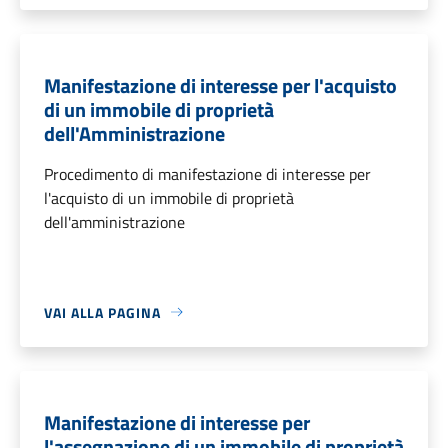
Manifestazione di interesse per l'acquisto
di un immobile di proprietà
dell'Amministrazione
Procedimento di manifestazione di interesse per
l'acquisto di un immobile di proprietà
dell'amministrazione
VAI ALLA PAGINA
Manifestazione di interesse per
l'assegnazione di un immobile di proprietà