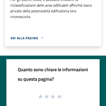
riclassificazione delle aree edificabili affinché siano
private della potenzialità edificatoria loro
riconosciuta.
VAI ALLA PAGINA
Quanto sono chiare le informazioni
su questa pagina?