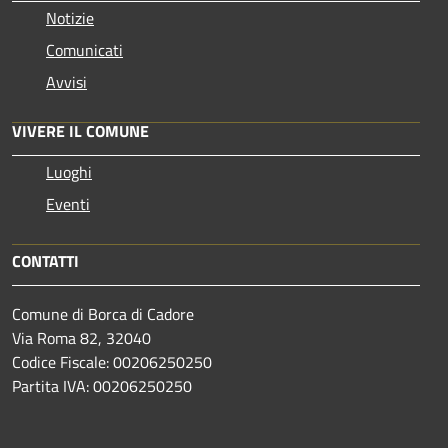
Notizie
Comunicati
Avvisi
VIVERE IL COMUNE
Luoghi
Eventi
CONTATTI
Comune di Borca di Cadore
Via Roma 82, 32040
Codice Fiscale: 00206250250
Partita IVA: 00206250250