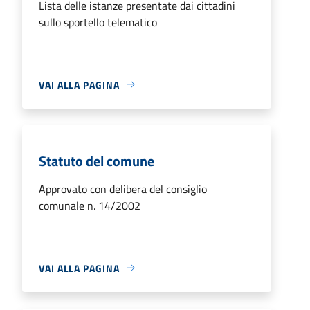
Lista delle istanze presentate dai cittadini
sullo sportello telematico
VAI ALLA PAGINA
Statuto del comune
Approvato con delibera del consiglio
comunale n. 14/2002
VAI ALLA PAGINA