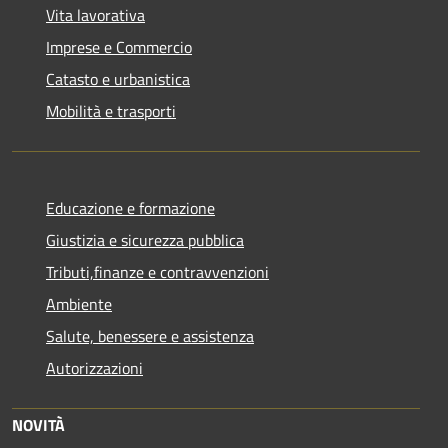
Vita lavorativa
Imprese e Commercio
Catasto e urbanistica
Mobilità e trasporti
Educazione e formazione
Giustizia e sicurezza pubblica
Tributi,finanze e contravvenzioni
Ambiente
Salute, benessere e assistenza
Autorizzazioni
NOVITÀ