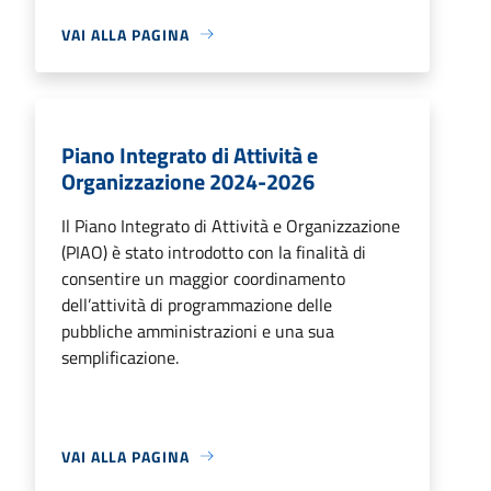
VAI ALLA PAGINA
Piano Integrato di Attività e
Organizzazione 2024-2026
Il Piano Integrato di Attività e Organizzazione
(PIAO) è stato introdotto con la finalità di
consentire un maggior coordinamento
dell’attività di programmazione delle
pubbliche amministrazioni e una sua
semplificazione.
VAI ALLA PAGINA