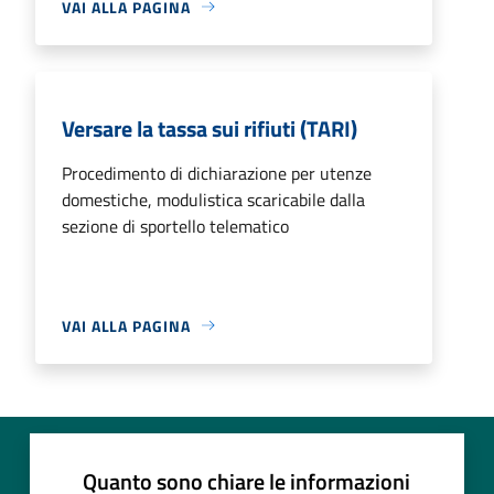
VAI ALLA PAGINA
Versare la tassa sui rifiuti (TARI)
Procedimento di dichiarazione per utenze
domestiche, modulistica scaricabile dalla
sezione di sportello telematico
VAI ALLA PAGINA
Quanto sono chiare le informazioni