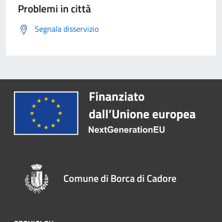
Problemi in città
Segnala disservizio
Comune di Borca di Cadore