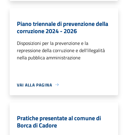
Piano triennale di prevenzione della
corruzione 2024 - 2026
Disposizioni per la prevenzione e la
repressione della corruzione e dell'illegalità
nella pubblica amministrazione
VAI ALLA PAGINA
Pratiche presentate al comune di
Borca di Cadore