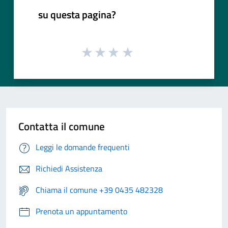
su questa pagina?
Contatta il comune
Leggi le domande frequenti
Richiedi Assistenza
Chiama il comune +39 0435 482328
Prenota un appuntamento