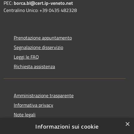
PEC:
borca.bl@cert.ip-veneto.net
Centralino Unico: +39 0435 482328
Prenotazione appuntamento
Segnalazione disservizio
Leggi le FAQ
Richiesta assistenza
Amministrazione trasparente
Informativa privacy
Note legali
×
Dichiarazione di accessibilità
Informazioni sui cookie