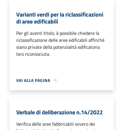
Varianti verdi per la riclassificazioni
di aree edificabili
Per gli aventi titolo, è possibile chiedere la
riclassificazione delle aree edificabili affinché
siano private della potenzialità edificatoria
loro riconosciuta.
VAI ALLA PAGINA
Verbale di deliberazione n.14/2022
Verifica delle aree fabbricabili ovvero dei