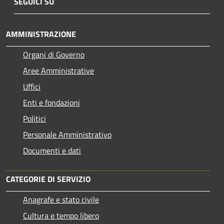
SEGUICI SU
AMMINISTRAZIONE
Organi di Governo
Aree Amministrative
Uffici
Enti e fondazioni
Politici
Personale Amministrativo
Documenti e dati
CATEGORIE DI SERVIZIO
Anagrafe e stato civile
Cultura e tempo libero