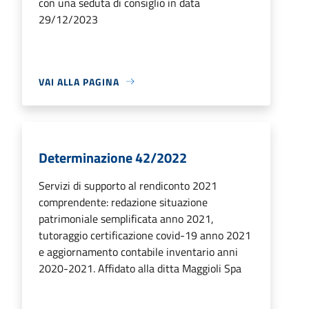
con una seduta di consiglio in data
29/12/2023
VAI ALLA PAGINA
Determinazione 42/2022
Servizi di supporto al rendiconto 2021
comprendente: redazione situazione
patrimoniale semplificata anno 2021,
tutoraggio certificazione covid-19 anno 2021
e aggiornamento contabile inventario anni
2020-2021. Affidato alla ditta Maggioli Spa