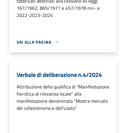
fabbricati destinati alla cessione ex leggi
167/1962, 865/1971 e 457/1978 nni- a
2022-2023-2024
VAI ALLA PAGINA
Verbale di deliberazione n.4/2024
Attribuzione della qualifica di "Manifestazione
fieristica di rilevanza locale" alla
manifestazione denominata "Mostra mercato
del collezionismo e dell'usato."