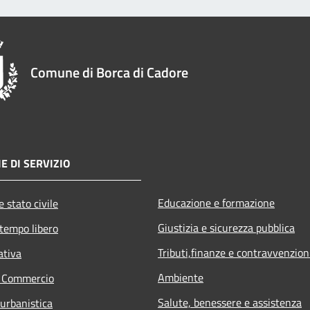
Comune di Borca di Cadore
E DI SERVIZIO
Educazione e formazione
 stato civile
Giustizia e sicurezza pubblica
 tempo libero
Tributi,finanze e contravvenzion
ativa
Ambiente
e Commercio
Salute, benessere e assistenza
 urbanistica