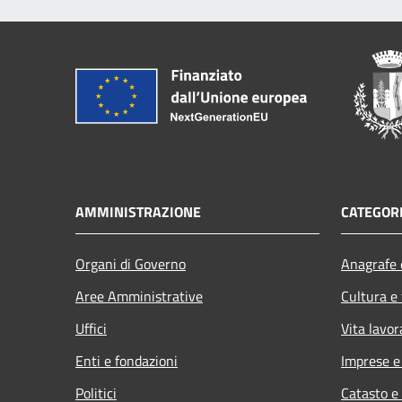
AMMINISTRAZIONE
CATEGORI
Organi di Governo
Anagrafe e
Aree Amministrative
Cultura e
Uffici
Vita lavor
Enti e fondazioni
Imprese 
Politici
Catasto e