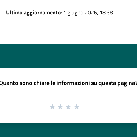
Ultimo aggiornamento
: 1 giugno 2026, 18:38
Quanto sono chiare le informazioni su questa pagina