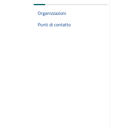
Organizzazioni
Punti di contatto