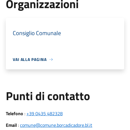
Organizzazioni
Consiglio Comunale
VAI ALLA PAGINA
Punti di contatto
Telefono
:
+39 0435 482328
Email
:
comune@comune.borcadicadore.bl.it