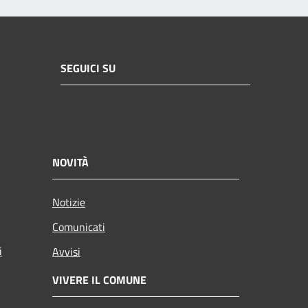
SEGUICI SU
NOVITÀ
Notizie
Comunicati
i
Avvisi
VIVERE IL COMUNE