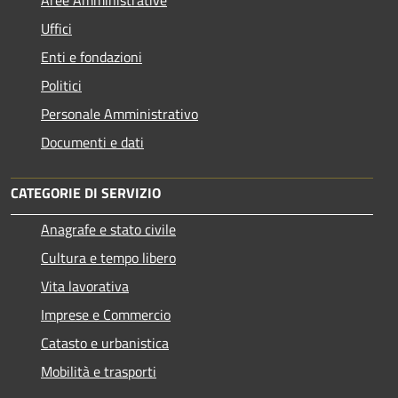
Uffici
Enti e fondazioni
Politici
Personale Amministrativo
Documenti e dati
CATEGORIE DI SERVIZIO
Anagrafe e stato civile
Cultura e tempo libero
Vita lavorativa
Imprese e Commercio
Catasto e urbanistica
Mobilità e trasporti