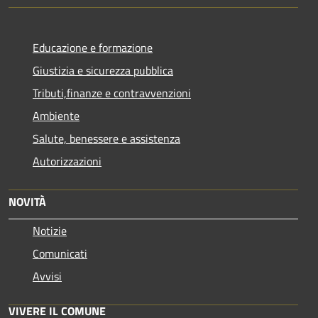
Educazione e formazione
Giustizia e sicurezza pubblica
Tributi,finanze e contravvenzioni
Ambiente
Salute, benessere e assistenza
Autorizzazioni
NOVITÀ
Notizie
Comunicati
Avvisi
VIVERE IL COMUNE