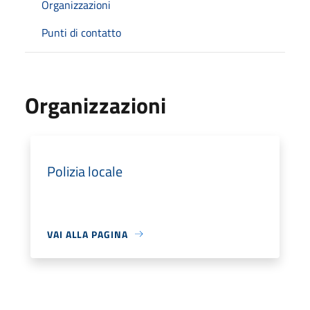
Organizzazioni
Punti di contatto
Organizzazioni
Polizia locale
VAI ALLA PAGINA