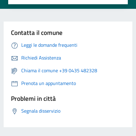
Contatta il comune
Leggi le domande frequenti
Richiedi Assistenza
Chiama il comune +39 0435 482328
Prenota un appuntamento
Problemi in città
Segnala disservizio