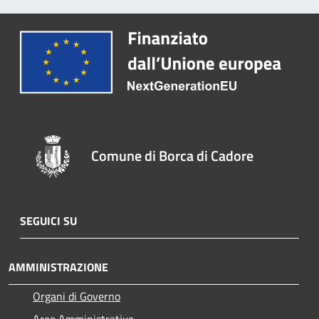
Comune di Borca di Cadore
SEGUICI SU
AMMINISTRAZIONE
Organi di Governo
Aree Amministrative