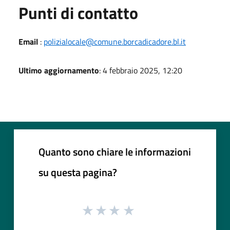
Punti di contatto
Email
:
polizialocale@comune.borcadicadore.bl.it
Ultimo aggiornamento
: 4 febbraio 2025, 12:20
Quanto sono chiare le informazioni
su questa pagina?