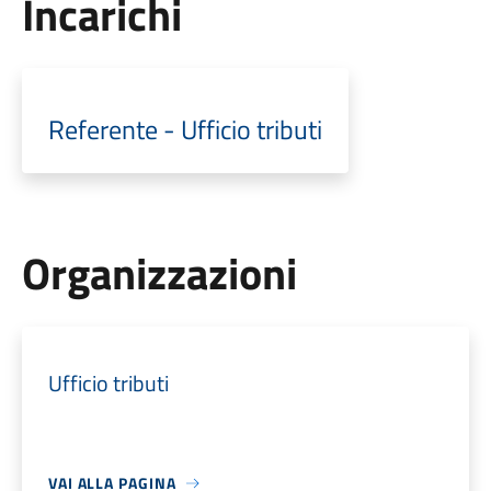
Incarichi
Referente - Ufficio tributi
Organizzazioni
Ufficio tributi
VAI ALLA PAGINA