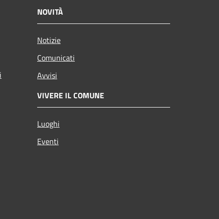
NOVITÀ
Notizie
Comunicati
i
Avvisi
VIVERE IL COMUNE
Luoghi
Eventi