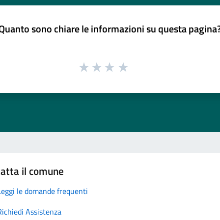
Quanto sono chiare le informazioni su questa pagina
atta il comune
Leggi le domande frequenti
Richiedi Assistenza