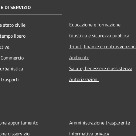
E DI SERVIZIO
Educazione e formazione
 stato civile
Giustizia e sicurezza pubblica
 tempo libero
Tributi,finanze e contravvenzion
ativa
Ambiente
e Commercio
Salute, benessere e assistenza
 urbanistica
Autorizzazioni
 trasporti
ione appuntamento
Amministrazione trasparente
one disservizio
Informativa privacy