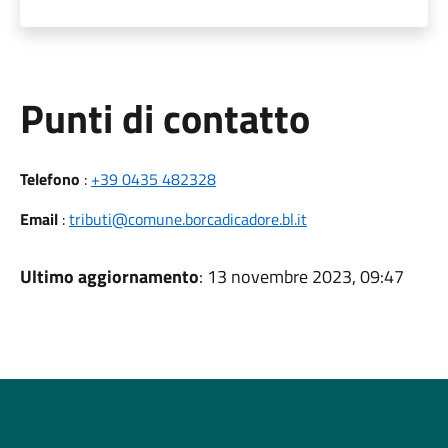
Punti di contatto
Telefono
:
+39 0435 482328
Email
:
tributi@comune.borcadicadore.bl.it
Ultimo aggiornamento
: 13 novembre 2023, 09:47