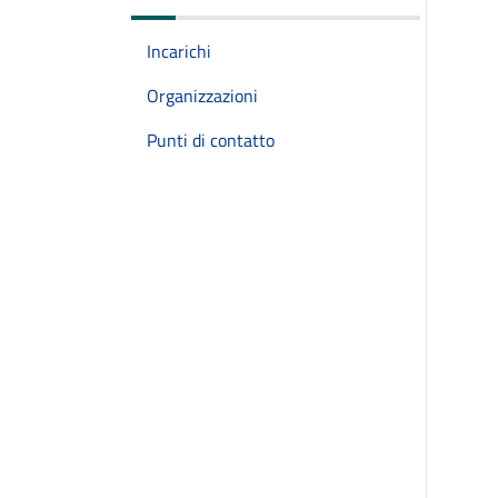
Incarichi
Organizzazioni
Punti di contatto