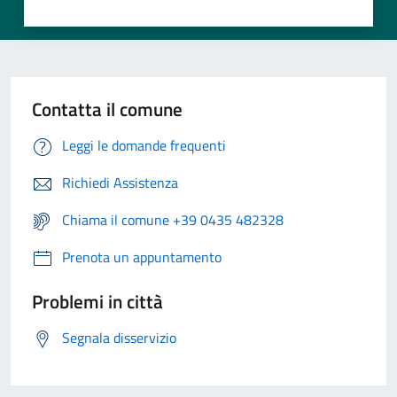
Contatta il comune
Leggi le domande frequenti
Richiedi Assistenza
Chiama il comune +39 0435 482328
Prenota un appuntamento
Problemi in città
Segnala disservizio