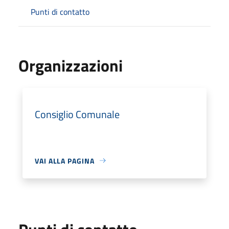
Punti di contatto
Organizzazioni
Consiglio Comunale
VAI ALLA PAGINA