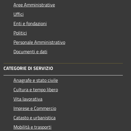
Aree Amministrative
Uffici
Enti e fondazioni
Politici
Personale Amministrativo
Documenti e dati
CATEGORIE DI SERVIZIO
Anagrafe e stato civile
Cultura e tempo libero
Vita lavorativa
Imprese e Commercio
Catasto e urbanistica
Mobilità e trasporti