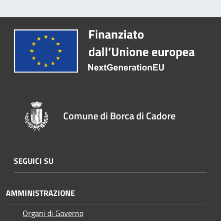
Comune di Borca di Cadore
SEGUICI SU
AMMINISTRAZIONE
Organi di Governo