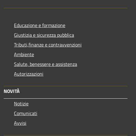
Educazione e formazione
Giustizia e sicurezza pubblica
Tributi,finanze e contravvenzioni
Ambiente
Salute, benessere e assistenza
Autorizzazioni
NOVITÀ
Notizie
Comunicati
Avvisi