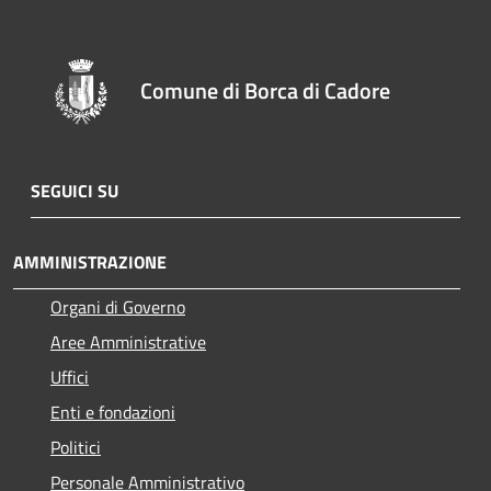
Comune di Borca di Cadore
SEGUICI SU
AMMINISTRAZIONE
Organi di Governo
Aree Amministrative
Uffici
Enti e fondazioni
Politici
Personale Amministrativo