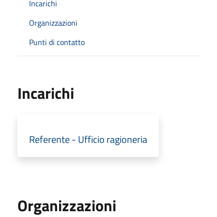
Incarichi
Organizzazioni
Punti di contatto
Incarichi
Referente - Ufficio ragioneria
Organizzazioni