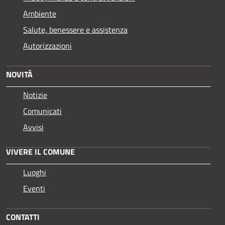
Ambiente
Salute, benessere e assistenza
Autorizzazioni
NOVITÀ
Notizie
Comunicati
Avvisi
VIVERE IL COMUNE
Luoghi
Eventi
CONTATTI