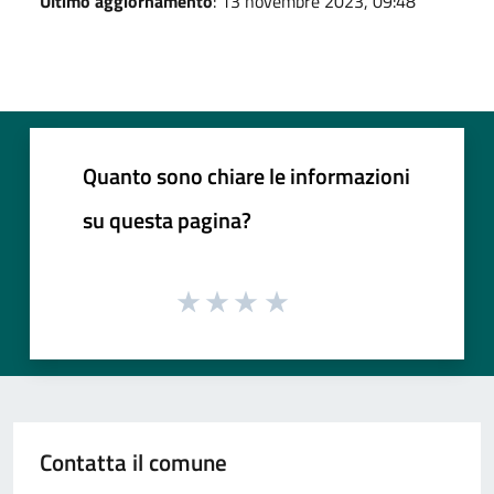
Ultimo aggiornamento
: 13 novembre 2023, 09:48
Quanto sono chiare le informazioni
su questa pagina?
Contatta il comune