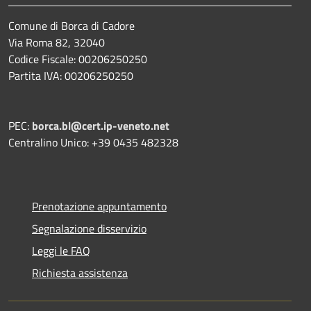
Comune di Borca di Cadore
Via Roma 82, 32040
Codice Fiscale: 00206250250
Partita IVA: 00206250250
PEC:
borca.bl@cert.ip-veneto.net
Centralino Unico: +39 0435 482328
Prenotazione appuntamento
Segnalazione disservizio
Leggi le FAQ
Richiesta assistenza