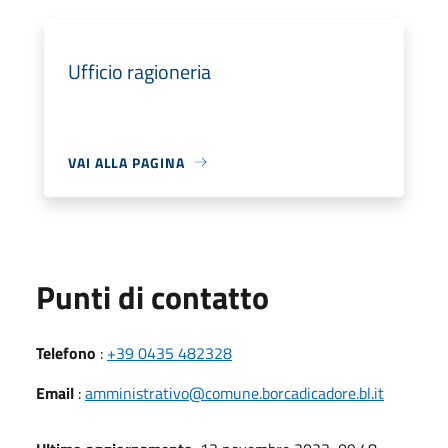
Ufficio ragioneria
VAI ALLA PAGINA
Punti di contatto
Telefono
:
+39 0435 482328
Email
:
amministrativo@comune.borcadicadore.bl.it