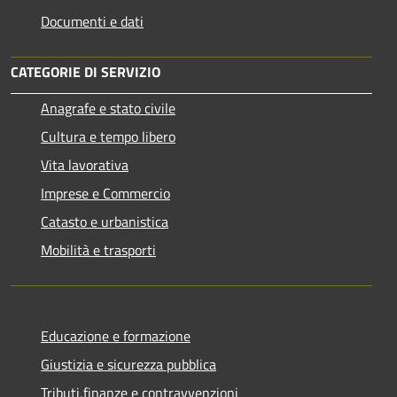
Documenti e dati
CATEGORIE DI SERVIZIO
Anagrafe e stato civile
Cultura e tempo libero
Vita lavorativa
Imprese e Commercio
Catasto e urbanistica
Mobilità e trasporti
Educazione e formazione
Giustizia e sicurezza pubblica
Tributi,finanze e contravvenzioni