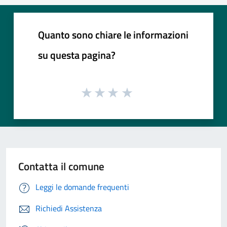
Quanto sono chiare le informazioni
su questa pagina?
Contatta il comune
Leggi le domande frequenti
Richiedi Assistenza