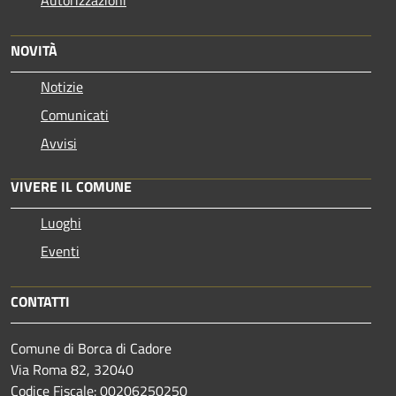
NOVITÀ
Notizie
Comunicati
Avvisi
VIVERE IL COMUNE
Luoghi
Eventi
CONTATTI
Comune di Borca di Cadore
Via Roma 82, 32040
Codice Fiscale: 00206250250