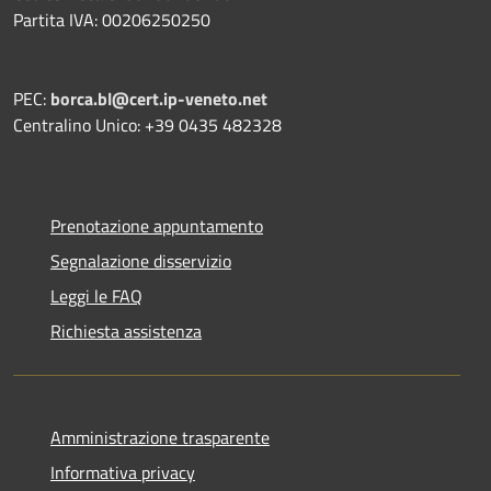
Partita IVA: 00206250250
PEC:
borca.bl@cert.ip-veneto.net
Centralino Unico: +39 0435 482328
Prenotazione appuntamento
Segnalazione disservizio
Leggi le FAQ
Richiesta assistenza
Amministrazione trasparente
Informativa privacy