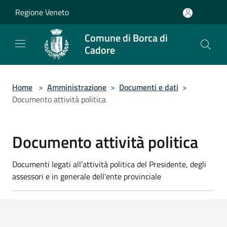
Salta al contenuto principale
Regione Veneto
Comune di Borca di
Cadore
Home
>
Amministrazione
>
Documenti e dati
>
Documento attività politica
Documento attività politica
Documenti legati all'attività politica del Presidente, degli
assessori e in generale dell'ente provinciale