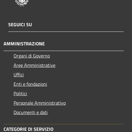
SEGUICI SU
AMMINISTRAZIONE
Organi di Governo
Aree Amministrative
Uffici
Enti e fondazioni
Politici
Personale Amministrativo
Documenti e dati
CATEGORIE DI SERVIZIO