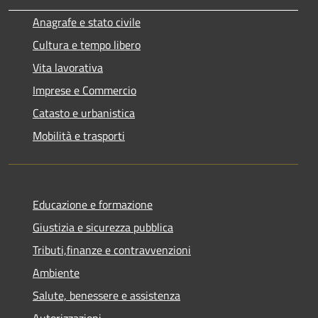
Anagrafe e stato civile
Cultura e tempo libero
Vita lavorativa
Imprese e Commercio
Catasto e urbanistica
Mobilità e trasporti
Educazione e formazione
Giustizia e sicurezza pubblica
Tributi,finanze e contravvenzioni
Ambiente
Salute, benessere e assistenza
Autorizzazioni