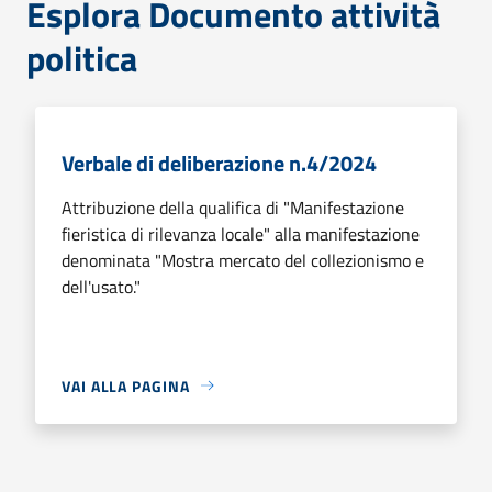
Esplora Documento attività
politica
Verbale di deliberazione n.4/2024
Attribuzione della qualifica di "Manifestazione
fieristica di rilevanza locale" alla manifestazione
denominata "Mostra mercato del collezionismo e
dell'usato."
VAI ALLA PAGINA