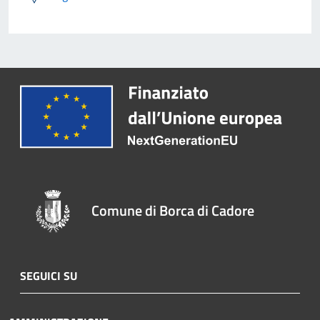
Comune di Borca di Cadore
SEGUICI SU