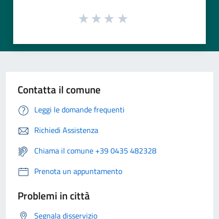
Contatta il comune
Leggi le domande frequenti
Richiedi Assistenza
Chiama il comune +39 0435 482328
Prenota un appuntamento
Problemi in città
Segnala disservizio