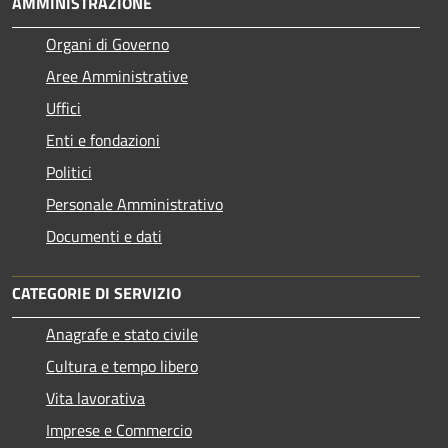
AMMINISTRAZIONE
Organi di Governo
Aree Amministrative
Uffici
Enti e fondazioni
Politici
Personale Amministrativo
Documenti e dati
CATEGORIE DI SERVIZIO
Anagrafe e stato civile
Cultura e tempo libero
Vita lavorativa
Imprese e Commercio