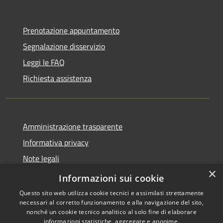
Prenotazione appuntamento
Segnalazione disservizio
Leggi le FAQ
Richiesta assistenza
Amministrazione trasparente
Informativa privacy
Note legali
×
Dichiarazione di accessibilità
Informazioni sui cookie
Questo sito web utilizza cookie tecnici e assimilati strettamente
necessari al corretto funzionamento e alla navigazione del sito,
nonché un cookie tecnico analitico al solo fine di elaborare
informazioni statistiche, aggregate e anonime.