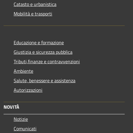
Catasto e urbanistica
Mobilità e trasporti
Educazione e formazione
Giustizia e sicurezza pubblica
Tributi,finanze e contravvenzioni
Ambiente
Salute, benessere e assistenza
Autorizzazioni
NOVITÀ
Notizie
Comunicati