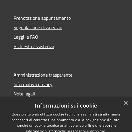
Prenotazione appuntamento
Segnalazione disservizio
Leggi le FAQ
Richiesta assistenza
Amministrazione trasparente
Informativa privacy
Note legali
×
Dichiarazione di accessibilità
Informazioni sui cookie
Questo sito web utilizza cookie tecnici e assimilati strettamente
necessari al corretto funzionamento e alla navigazione del sito,
nonché un cookie tecnico analitico al solo fine di elaborare
informazioni statistiche, aggregate e anonime.