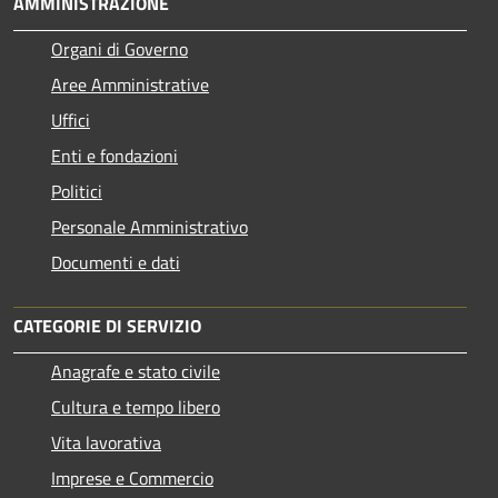
AMMINISTRAZIONE
Organi di Governo
Aree Amministrative
Uffici
Enti e fondazioni
Politici
Personale Amministrativo
Documenti e dati
CATEGORIE DI SERVIZIO
Anagrafe e stato civile
Cultura e tempo libero
Vita lavorativa
Imprese e Commercio