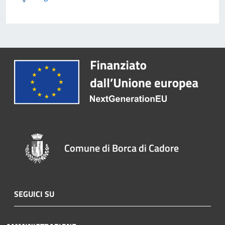
Comune di Borca di Cadore
SEGUICI SU