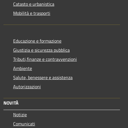
Catasto e urbanistica
Mobilità e trasporti
Educazione e formazione
Giustizia e sicurezza pubblica
Tributi,finanze e contravvenzioni
Ambiente
Salute, benessere e assistenza
Autorizzazioni
NOVITÀ
Notizie
Comunicati