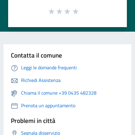
Contatta il comune
Leggi le domande frequenti
Richiedi Assistenza
Chiama il comune +39 0435 482328
Prenota un appuntamento
Problemi in città
Segnala disservizio