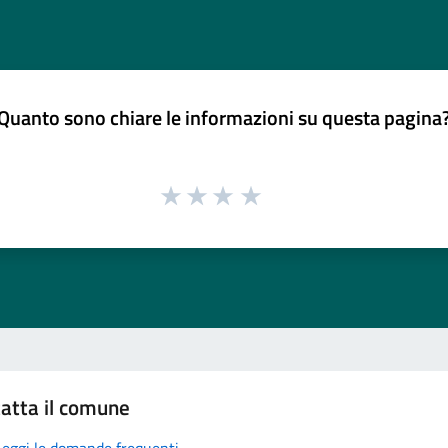
Quanto sono chiare le informazioni su questa pagina
atta il comune
Leggi le domande frequenti