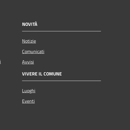
NOVITÀ
Notizie
Comunicati
i
Avvisi
VIVERE IL COMUNE
Luoghi
Eventi