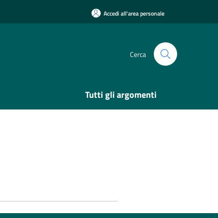
Accedi all'area personale
Cerca
Tutti gli argomenti