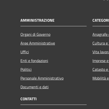
AMMINISTRAZIONE
CATEGORI
Organi di Governo
Anagrafe e
Aree Amministrative
Cultura e
Uffici
Vita lavor
Enti e fondazioni
Imprese 
Politici
Catasto e
Personale Amministrativo
Mobilità e
Documenti e dati
CONTATTI