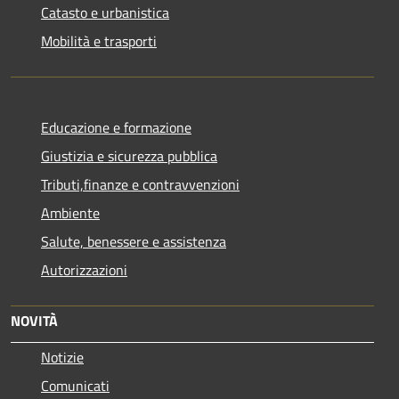
Catasto e urbanistica
Mobilità e trasporti
Educazione e formazione
Giustizia e sicurezza pubblica
Tributi,finanze e contravvenzioni
Ambiente
Salute, benessere e assistenza
Autorizzazioni
NOVITÀ
Notizie
Comunicati