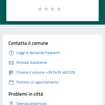
Contatta il comune
Leggi le domande frequenti
Richiedi Assistenza
Chiama il comune +39 0435 482328
Prenota un appuntamento
Problemi in città
Segnala disservizio