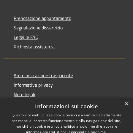
Prenotazione appuntamento
Segnalazione disservizio
Leggi le FAQ
Richiesta assistenza
Amministrazione trasparente
Informativa privacy
Note legali
×
Dichiarazione di accessibilità
Informazioni sui cookie
Questo sito web utilizza cookie tecnici e assimilati strettamente
necessari al corretto funzionamento e alla navigazione del sito,
nonché un cookie tecnico analitico al solo fine di elaborare
informazioni statistiche, aggregate e anonime.