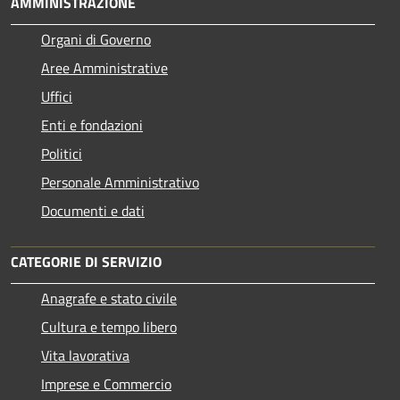
AMMINISTRAZIONE
Organi di Governo
Aree Amministrative
Uffici
Enti e fondazioni
Politici
Personale Amministrativo
Documenti e dati
CATEGORIE DI SERVIZIO
Anagrafe e stato civile
Cultura e tempo libero
Vita lavorativa
Imprese e Commercio