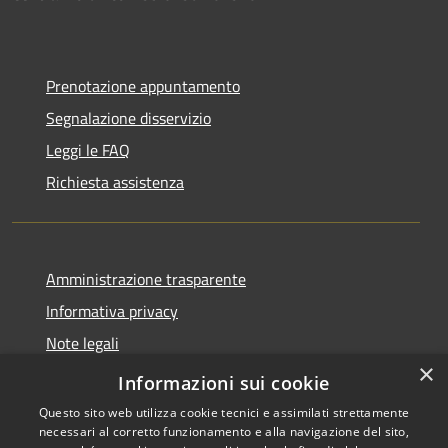
Prenotazione appuntamento
Segnalazione disservizio
Leggi le FAQ
Richiesta assistenza
Amministrazione trasparente
Informativa privacy
Note legali
×
Dichiarazione di accessibilità
Informazioni sui cookie
Questo sito web utilizza cookie tecnici e assimilati strettamente
necessari al corretto funzionamento e alla navigazione del sito,