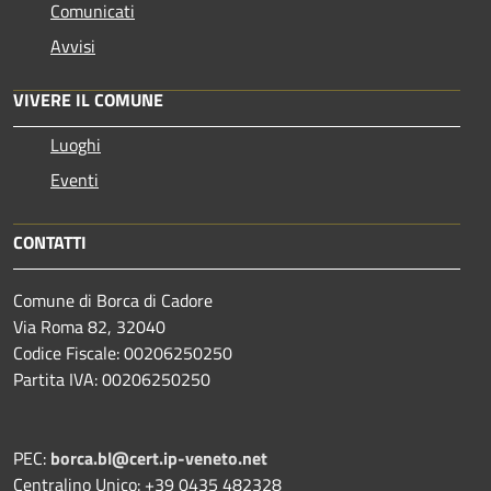
Comunicati
Avvisi
VIVERE IL COMUNE
Luoghi
Eventi
CONTATTI
Comune di Borca di Cadore
Via Roma 82, 32040
Codice Fiscale: 00206250250
Partita IVA: 00206250250
PEC:
borca.bl@cert.ip-veneto.net
Centralino Unico: +39 0435 482328