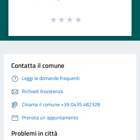
Contatta il comune
Leggi le domande frequenti
Richiedi Assistenza
Chiama il comune +39 0435 482328
Prenota un appuntamento
Problemi in città