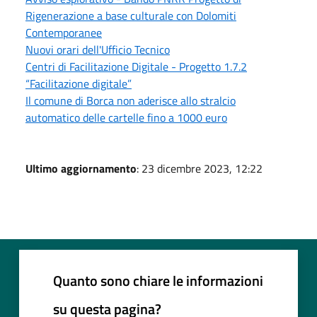
Rigenerazione a base culturale con Dolomiti
Contemporanee
Nuovi orari dell'Ufficio Tecnico
Centri di Facilitazione Digitale - Progetto 1.7.2
“Facilitazione digitale”
Il comune di Borca non aderisce allo stralcio
automatico delle cartelle fino a 1000 euro
Ultimo aggiornamento
: 23 dicembre 2023, 12:22
Quanto sono chiare le informazioni
su questa pagina?