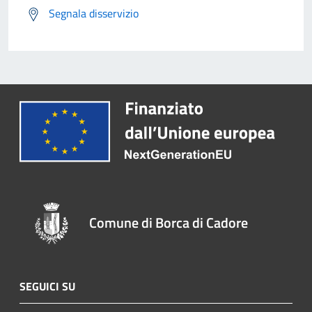
Segnala disservizio
Comune di Borca di Cadore
SEGUICI SU