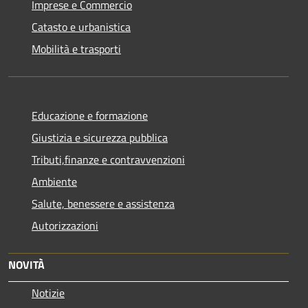
Imprese e Commercio
Catasto e urbanistica
Mobilità e trasporti
Educazione e formazione
Giustizia e sicurezza pubblica
Tributi,finanze e contravvenzioni
Ambiente
Salute, benessere e assistenza
Autorizzazioni
NOVITÀ
Notizie