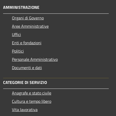
AMMINISTRAZIONE
Organi di Governo
Aree Amministrative
Uffici
Enti e fondazioni
Politici
Personale Amministrativo
Documenti e dati
CATEGORIE DI SERVIZIO
Anagrafe e stato civile
Cultura e tempo libero
Vita lavorativa