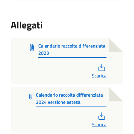
Allegati
Calendario raccolta differenziata
2023
PDF
Scarica
Calendario raccolta differenziata
2024 versione estesa
PDF
Scarica