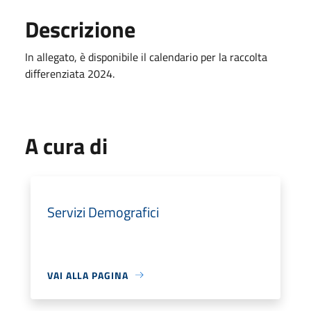
Descrizione
In allegato, è disponibile il calendario per la raccolta
differenziata 2024.
A cura di
Servizi Demografici
VAI ALLA PAGINA