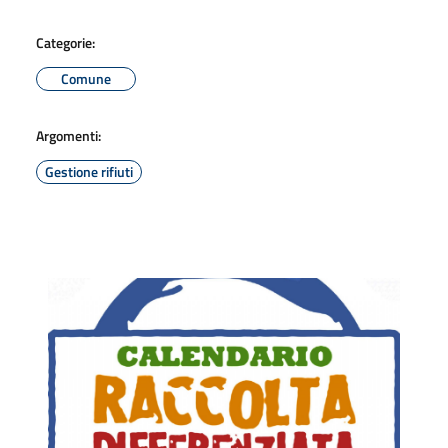
Categorie:
Comune
Argomenti:
Gestione rifiuti