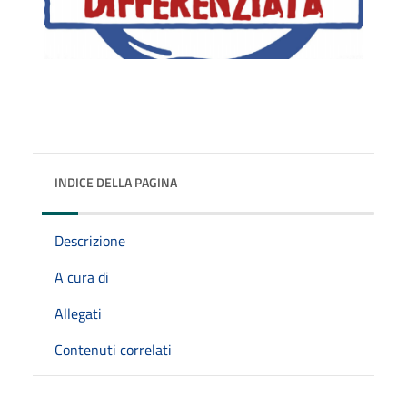
INDICE DELLA PAGINA
Descrizione
A cura di
Allegati
Contenuti correlati