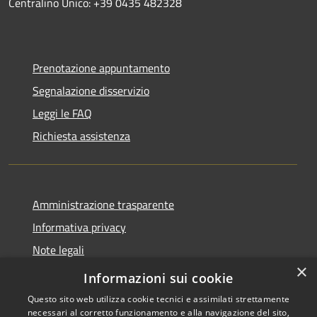
Centralino Unico: +39 0435 482328
Prenotazione appuntamento
Segnalazione disservizio
Leggi le FAQ
Richiesta assistenza
Amministrazione trasparente
Informativa privacy
Note legali
×
Dichiarazione di accessibilità
Informazioni sui cookie
Questo sito web utilizza cookie tecnici e assimilati strettamente
necessari al corretto funzionamento e alla navigazione del sito,