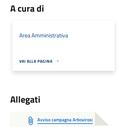
A cura di
Area Amministrativa
VAI ALLA PAGINA
Allegati
Avviso campagna Arbovirosi