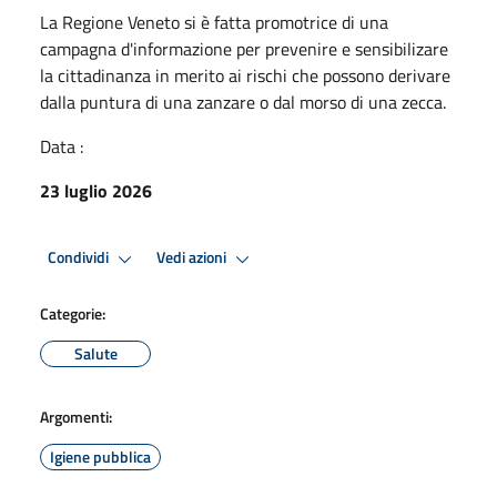
La Regione Veneto si è fatta promotrice di una
campagna d'informazione per prevenire e sensibilizare
la cittadinanza in merito ai rischi che possono derivare
dalla puntura di una zanzare o dal morso di una zecca.
Data :
23 luglio 2026
Condividi
Vedi azioni
Categorie:
Salute
Argomenti:
Igiene pubblica