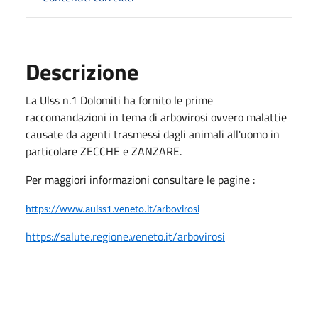
Descrizione
La Ulss n.1 Dolomiti ha fornito le prime
raccomandazioni in tema di arbovirosi ovvero malattie
causate da agenti trasmessi dagli animali all'uomo in
particolare ZECCHE e ZANZARE.
Per maggiori informazioni consultare le pagine :
https://www.aulss1.veneto.it/arbovirosi
https://salute.regione.veneto.it/arbovirosi