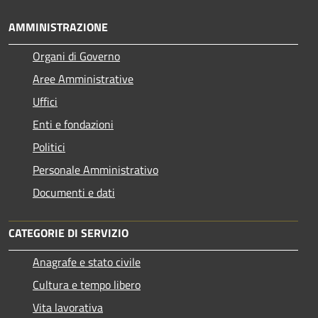
AMMINISTRAZIONE
Organi di Governo
Aree Amministrative
Uffici
Enti e fondazioni
Politici
Personale Amministrativo
Documenti e dati
CATEGORIE DI SERVIZIO
Anagrafe e stato civile
Cultura e tempo libero
Vita lavorativa