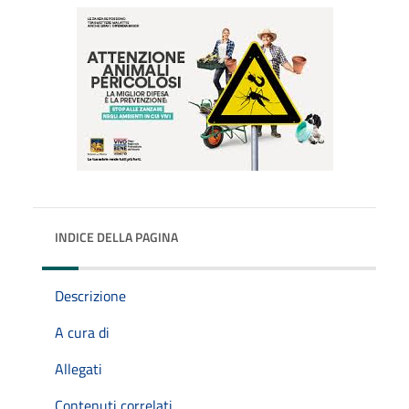
INDICE DELLA PAGINA
Descrizione
A cura di
Allegati
Contenuti correlati