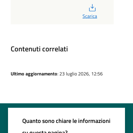
PDF
Scarica
Contenuti correlati
Ultimo aggiornamento
: 23 luglio 2026, 12:56
Quanto sono chiare le informazioni
su questa pagina?