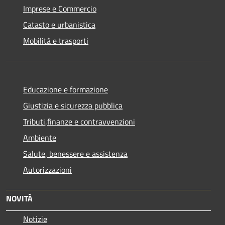
Imprese e Commercio
Catasto e urbanistica
Mobilità e trasporti
Educazione e formazione
Giustizia e sicurezza pubblica
Tributi,finanze e contravvenzioni
Ambiente
Salute, benessere e assistenza
Autorizzazioni
NOVITÀ
Notizie