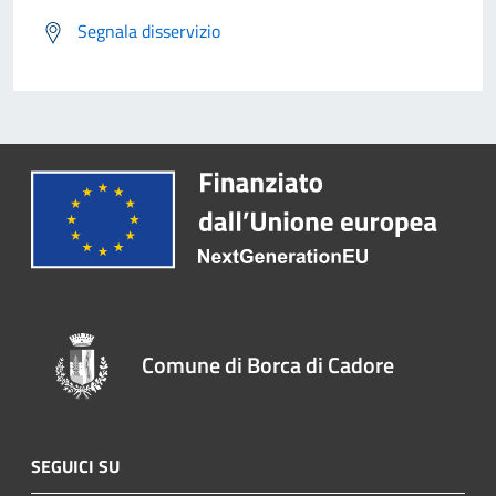
Segnala disservizio
Comune di Borca di Cadore
SEGUICI SU