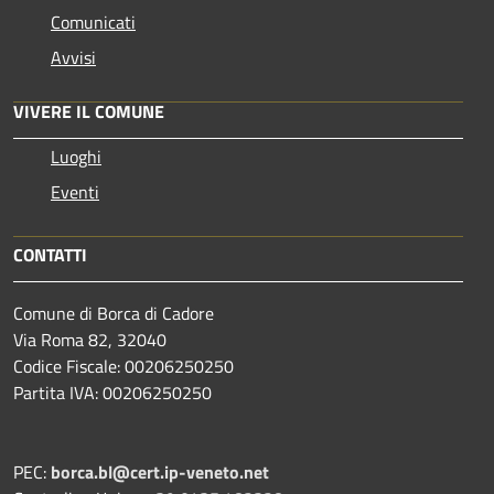
Comunicati
Avvisi
VIVERE IL COMUNE
Luoghi
Eventi
CONTATTI
Comune di Borca di Cadore
Via Roma 82, 32040
Codice Fiscale: 00206250250
Partita IVA: 00206250250
PEC:
borca.bl@cert.ip-veneto.net