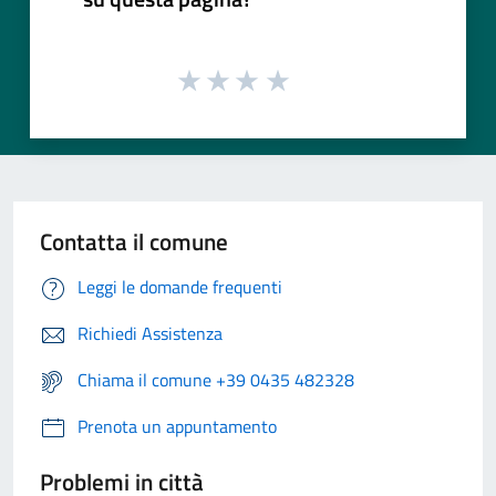
Contatta il comune
Leggi le domande frequenti
Richiedi Assistenza
Chiama il comune +39 0435 482328
Prenota un appuntamento
Problemi in città