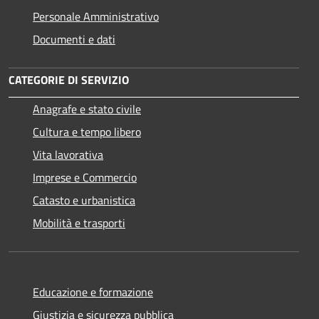
Personale Amministrativo
Documenti e dati
CATEGORIE DI SERVIZIO
Anagrafe e stato civile
Cultura e tempo libero
Vita lavorativa
Imprese e Commercio
Catasto e urbanistica
Mobilità e trasporti
Educazione e formazione
Giustizia e sicurezza pubblica