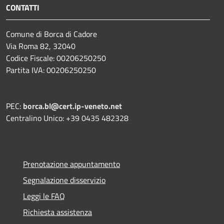
CONTATTI
Comune di Borca di Cadore
Via Roma 82, 32040
Codice Fiscale: 00206250250
Partita IVA: 00206250250
PEC:
borca.bl@cert.ip-veneto.net
Centralino Unico: +39 0435 482328
Prenotazione appuntamento
Segnalazione disservizio
Leggi le FAQ
Richiesta assistenza