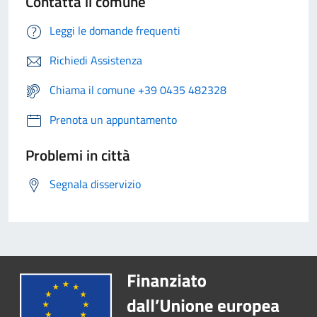
Contatta il comune
Leggi le domande frequenti
Richiedi Assistenza
Chiama il comune +39 0435 482328
Prenota un appuntamento
Problemi in città
Segnala disservizio