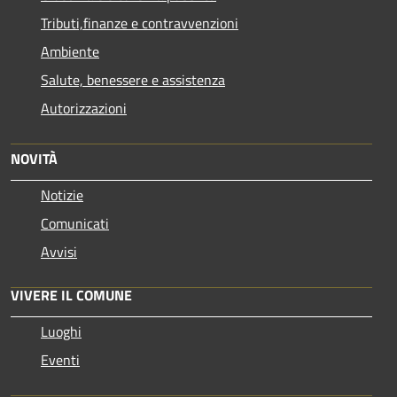
Tributi,finanze e contravvenzioni
Ambiente
Salute, benessere e assistenza
Autorizzazioni
NOVITÀ
Notizie
Comunicati
Avvisi
VIVERE IL COMUNE
Luoghi
Eventi