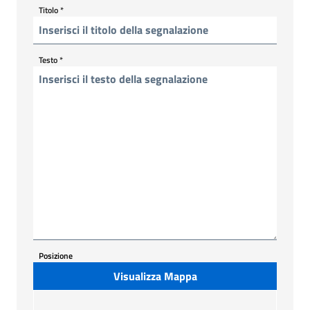
Titolo
*
Testo
*
Posizione
Visualizza Mappa