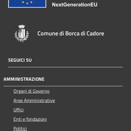
Comune di Borca di Cadore
SEGUICI SU
AMMINISTRAZIONE
Organi di Governo
Aree Amministrative
Uffici
Enti e fondazioni
Politici