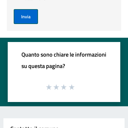
Invia
Quanto sono chiare le informazioni
su questa pagina?