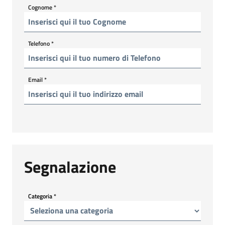
Cognome
*
Telefono
*
Email
*
Segnalazione
Categoria
*