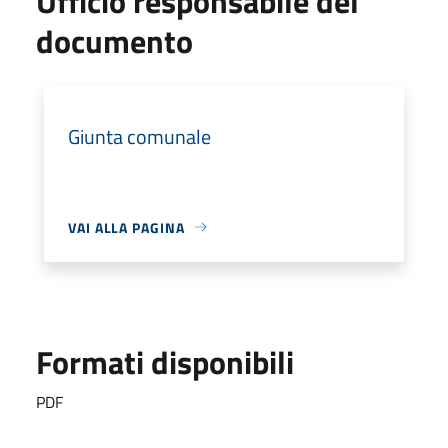
Ufficio responsabile del
documento
Giunta comunale
VAI ALLA PAGINA
Formati disponibili
PDF