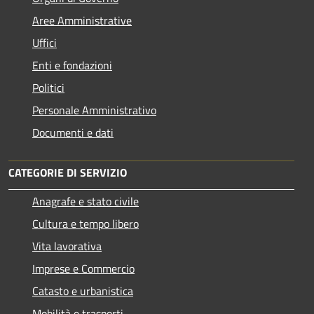
Aree Amministrative
Uffici
Enti e fondazioni
Politici
Personale Amministrativo
Documenti e dati
CATEGORIE DI SERVIZIO
Anagrafe e stato civile
Cultura e tempo libero
Vita lavorativa
Imprese e Commercio
Catasto e urbanistica
Mobilità e trasporti