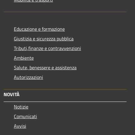
Educazione e formazione
Giustizia e sicurezza pubblica
Tributi,finanze e contravvenzioni
Ambiente
Salute, benessere e assistenza
Autorizzazioni
NOVITÀ
Notizie
Comunicati
Avvisi