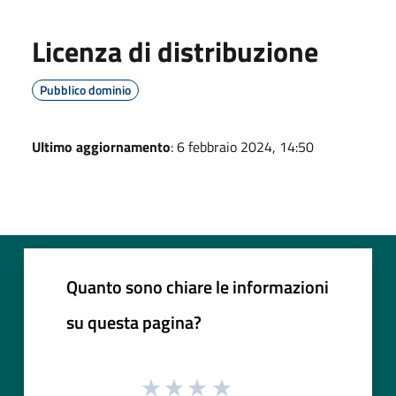
Licenza di distribuzione
Pubblico dominio
Ultimo aggiornamento
: 6 febbraio 2024, 14:50
Quanto sono chiare le informazioni
su questa pagina?