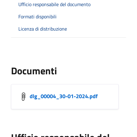
Ufficio responsabile del documento
Formati disponibili
Licenza di distribuzione
Documenti
dlg_00004_30-01-2024.pdf