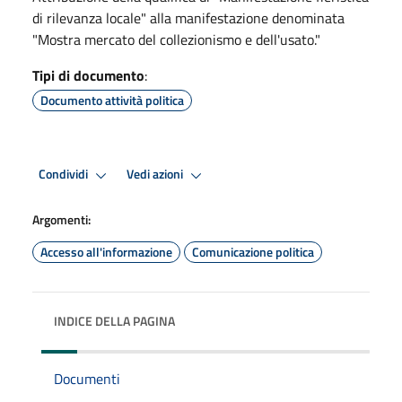
di rilevanza locale" alla manifestazione denominata
"Mostra mercato del collezionismo e dell'usato."
Tipi di documento
:
Documento attività politica
Condividi
Vedi azioni
Argomenti:
Accesso all'informazione
Comunicazione politica
INDICE DELLA PAGINA
Documenti