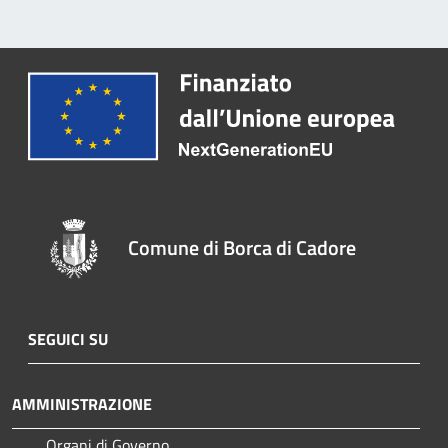
Comune di Borca di Cadore
SEGUICI SU
AMMINISTRAZIONE
Organi di Governo