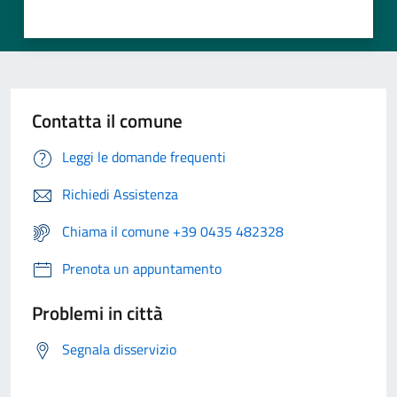
Contatta il comune
Leggi le domande frequenti
Richiedi Assistenza
Chiama il comune +39 0435 482328
Prenota un appuntamento
Problemi in città
Segnala disservizio