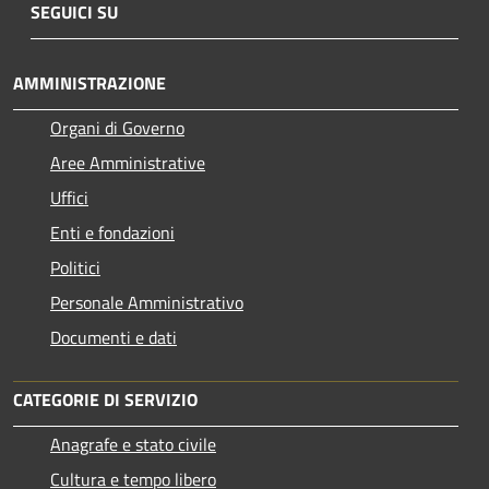
SEGUICI SU
AMMINISTRAZIONE
Organi di Governo
Aree Amministrative
Uffici
Enti e fondazioni
Politici
Personale Amministrativo
Documenti e dati
CATEGORIE DI SERVIZIO
Anagrafe e stato civile
Cultura e tempo libero