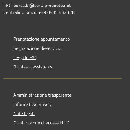
PEC:
borca.bl@cert.ip-veneto.net
Centralino Unico: +39 0435 482328
Prenotazione appuntamento
Segnalazione disservizio
Leggi le FAQ
Richiesta assistenza
Amministrazione trasparente
Informativa privacy
Note legali
Dichiarazione di accessibilità