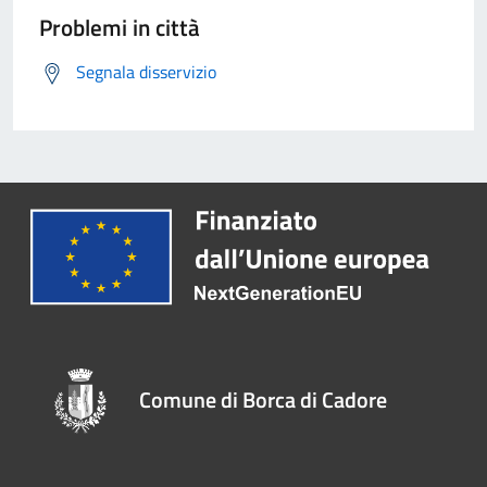
Problemi in città
Segnala disservizio
Comune di Borca di Cadore