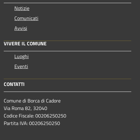
Notizie
Comunicati
Avvisi
VIVERE IL COMUNE
Luoghi
Eventi
CONTATTI
Comune di Borca di Cadore
Via Roma 82, 32040
Codice Fiscale: 00206250250
Partita IVA: 00206250250