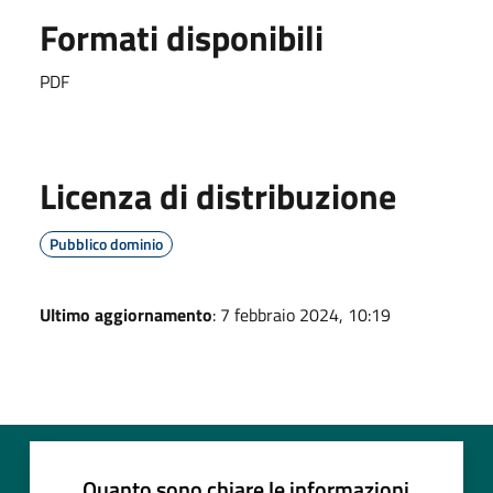
Formati disponibili
PDF
Licenza di distribuzione
Pubblico dominio
Ultimo aggiornamento
: 7 febbraio 2024, 10:19
Quanto sono chiare le informazioni