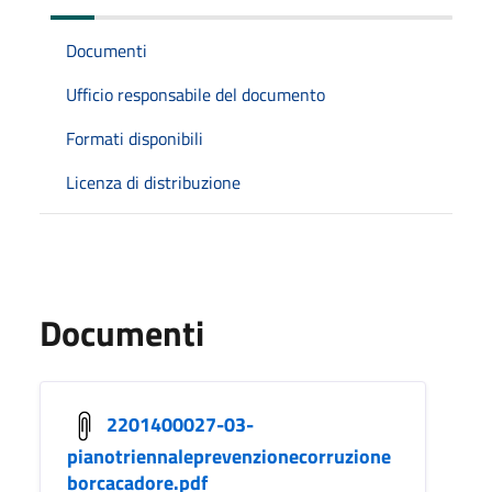
Documenti
Ufficio responsabile del documento
Formati disponibili
Licenza di distribuzione
Documenti
2201400027-03-
pianotriennaleprevenzionecorruzione
borcacadore.pdf