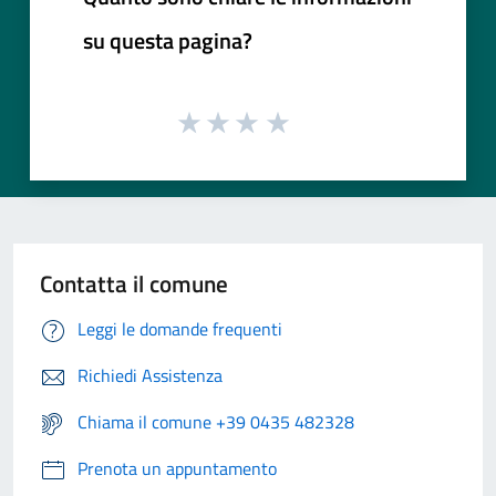
su questa pagina?
Contatta il comune
Leggi le domande frequenti
Richiedi Assistenza
Chiama il comune +39 0435 482328
Prenota un appuntamento