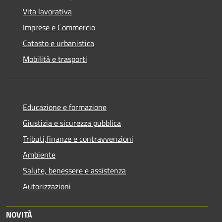
Vita lavorativa
Imprese e Commercio
Catasto e urbanistica
Mobilità e trasporti
Educazione e formazione
Giustizia e sicurezza pubblica
Tributi,finanze e contravvenzioni
Ambiente
Salute, benessere e assistenza
Autorizzazioni
NOVITÀ