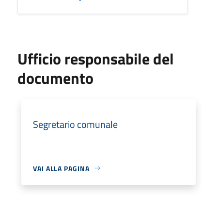
Ufficio responsabile del
documento
Segretario comunale
VAI ALLA PAGINA