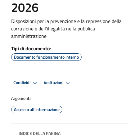
2026
Disposizioni per la prevenzione e la repressione della
corruzione e dell'illegalità nella pubblica
amministrazione
Tipi di documento
:
Documento funzionamento interno
Condividi
Vedi azioni
Argomenti:
Accesso all'informazione
INDICE DELLA PAGINA