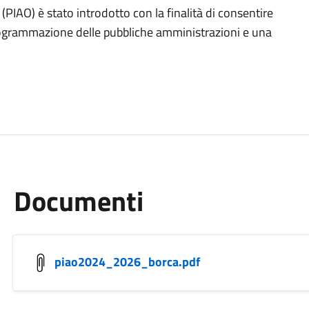
 (PIAO) è stato introdotto con la finalità di consentire
rogrammazione delle pubbliche amministrazioni e una
Documenti
piao2024_2026_borca.pdf