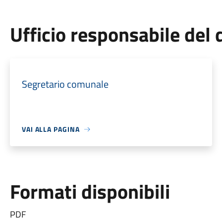
Ufficio responsabile de
Segretario comunale
VAI ALLA PAGINA
Formati disponibili
PDF