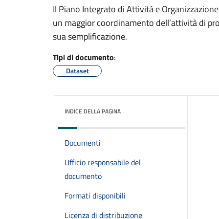
Il Piano Integrato di Attività e Organizzazione
un maggior coordinamento dell’attività di p
sua semplificazione.
Tipi di documento
:
Dataset
INDICE DELLA PAGINA
Documenti
Ufficio responsabile del
documento
Formati disponibili
Licenza di distribuzione