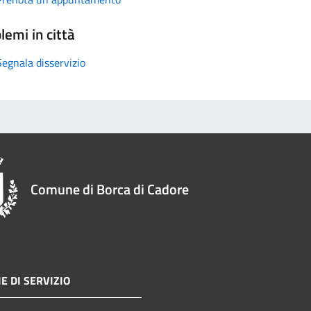
lemi in città
Segnala disservizio
Comune di Borca di Cadore
E DI SERVIZIO