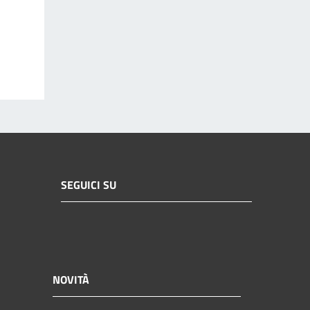
SEGUICI SU
NOVITÀ