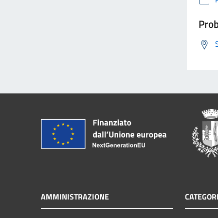
Prob
AMMINISTRAZIONE
CATEGORI