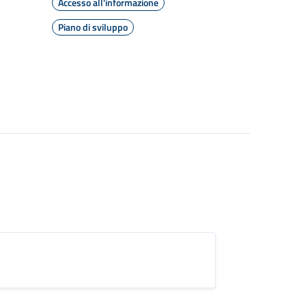
Accesso all'informazione
Piano di sviluppo