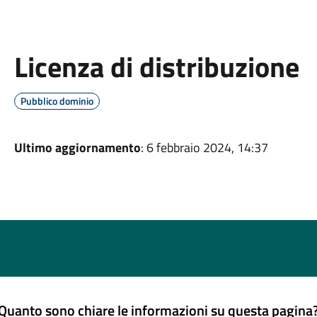
Licenza di distribuzione
Pubblico dominio
Ultimo aggiornamento
: 6 febbraio 2024, 14:37
Quanto sono chiare le informazioni su questa pagina