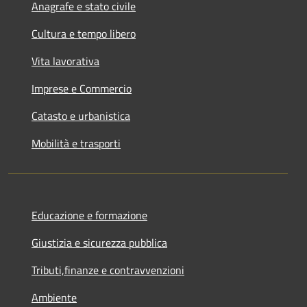
Anagrafe e stato civile
Cultura e tempo libero
Vita lavorativa
Imprese e Commercio
Catasto e urbanistica
Mobilità e trasporti
Educazione e formazione
Giustizia e sicurezza pubblica
Tributi,finanze e contravvenzioni
Ambiente