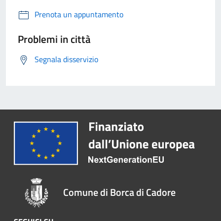
Prenota un appuntamento
Problemi in città
Segnala disservizio
Comune di Borca di Cadore