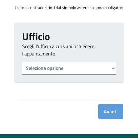
I campi contraddistinti dal simbolo asterisco sono obbligatori
Ufficio
Scegli l’ufficio a cui vuoi richiedere
l’appuntamento
Tipo di ufficio
Seleziona un ufficio
Avanti