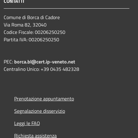
CONTATTI
Comune di Borca di Cadore
Via Roma 82, 32040
Codice Fiscale: 00206250250
Partita IVA: 00206250250
PEC:
borca.bl@cert.ip-veneto.net
Centralino Unico: +39 0435 482328
Prenotazione appuntamento
Segnalazione disservizio
Leggi le FAQ
Richiesta assistenza