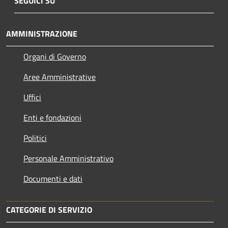
SEGUICI SU
AMMINISTRAZIONE
Organi di Governo
Aree Amministrative
Uffici
Enti e fondazioni
Politici
Personale Amministrativo
Documenti e dati
CATEGORIE DI SERVIZIO