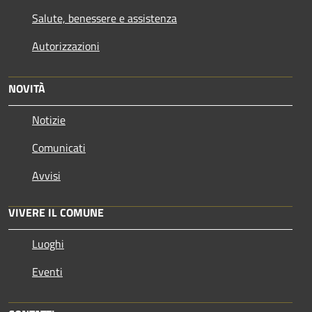
Salute, benessere e assistenza
Autorizzazioni
NOVITÀ
Notizie
Comunicati
Avvisi
VIVERE IL COMUNE
Luoghi
Eventi