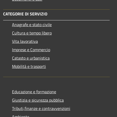
CATEGORIE DI SERVIZIO
Anagrafe e stato civile
Cultura e tempo libero
Vita lavorativa
Imprese e Commercio
Catasto e urbanistica
Mobilità e trasporti
Educazione e formazione
Giustizia e sicurezza pubblica
Tributi,finanze e contravvenzioni
Ambiente