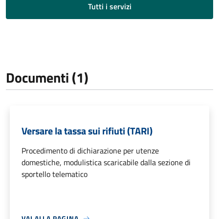
Tutti i servizi
Documenti (1)
Versare la tassa sui rifiuti (TARI)
Procedimento di dichiarazione per utenze
domestiche, modulistica scaricabile dalla sezione di
sportello telematico
VAI ALLA PAGINA