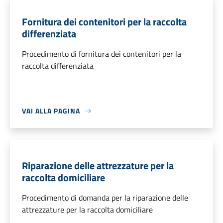
Fornitura dei contenitori per la raccolta
differenziata
Procedimento di fornitura dei contenitori per la
raccolta differenziata
VAI ALLA PAGINA
Riparazione delle attrezzature per la
raccolta domiciliare
Procedimento di domanda per la riparazione delle
attrezzature per la raccolta domiciliare