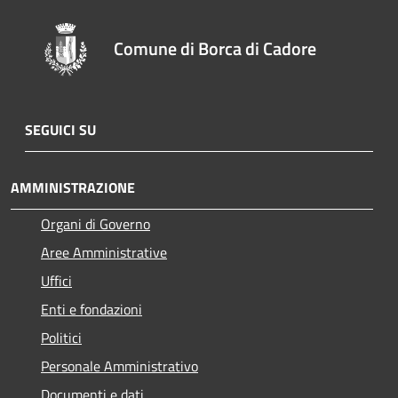
Comune di Borca di Cadore
SEGUICI SU
AMMINISTRAZIONE
Organi di Governo
Aree Amministrative
Uffici
Enti e fondazioni
Politici
Personale Amministrativo
Documenti e dati