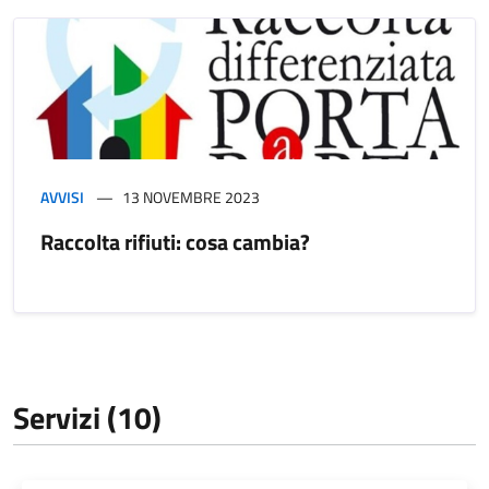
AVVISI
13 NOVEMBRE 2023
Raccolta rifiuti: cosa cambia?
Servizi (10)