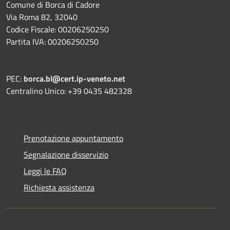
Comune di Borca di Cadore
Via Roma 82, 32040
Codice Fiscale: 00206250250
Partita IVA: 00206250250
PEC:
borca.bl@cert.ip-veneto.net
Centralino Unico: +39 0435 482328
Prenotazione appuntamento
Segnalazione disservizio
Leggi le FAQ
Richiesta assistenza