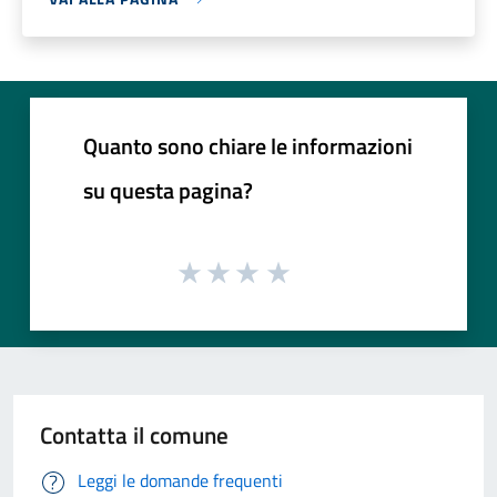
Quanto sono chiare le informazioni
su questa pagina?
Contatta il comune
Leggi le domande frequenti