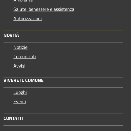
Salute, benessere e assistenza
Autorizzazioni
NOVITÀ
Notizie
Comunicati
Avvisi
VIVERE IL COMUNE
Luoghi
Eventi
CONTATTI