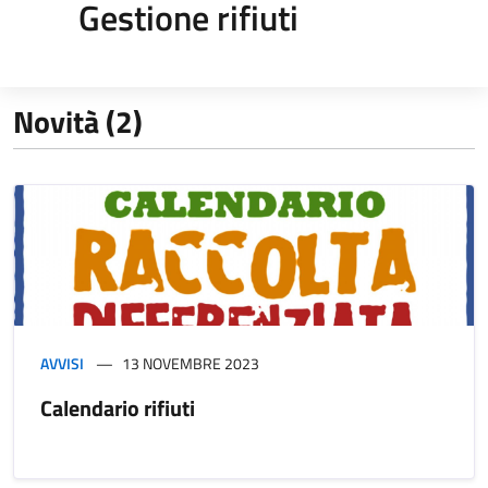
Gestione rifiuti
Novità (2)
AVVISI
13 NOVEMBRE 2023
Calendario rifiuti